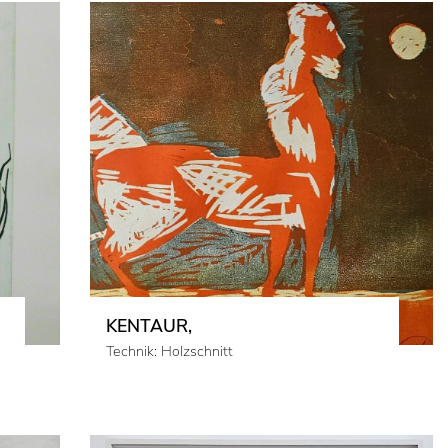
KENTAUR,
Technik: Holzschnitt