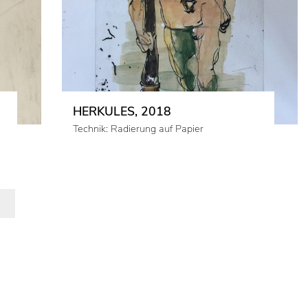
HERKULES, 2018
Technik: Radierung auf Papier
N