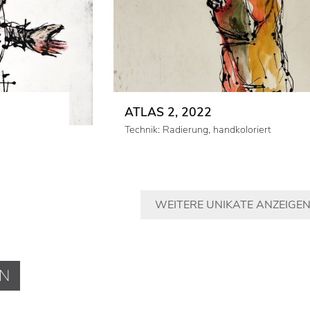
ATLAS 2, 2022
Technik: Radierung, handkoloriert
WEITERE UNIKATE ANZEIGE
EN