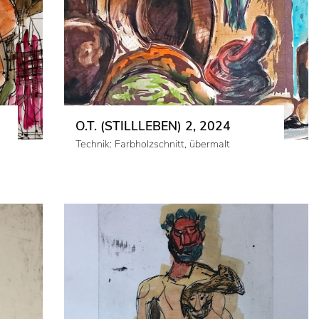
O.T. (STILLLEBEN) 2, 2024
Technik: Farbholzschnitt, übermalt