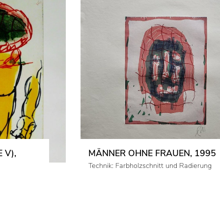
 V),
MÄNNER OHNE FRAUEN, 1995
Technik: Farbholzschnitt und Radierung