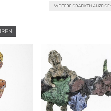
WEITERE GRAFIKEN ANZEIGE
UREN