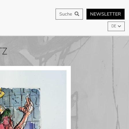
Suche
NEWSLETTER
DE
TZ