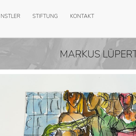
ÜNSTLER
STIFTUNG
KONTAKT
MARKUS LÜPER