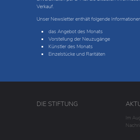
Verkauf.
Unser Newsletter enthält folgende Informationen
das Angebot des Monats
Vorstellung der Neuzugänge
Künstler des Monats
Einzelstücke und Raritäten
DIE STIFTUNG
AKT
Im Aug
Nachri