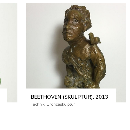
BEETHOVEN (SKULPTUR), 2013
Technik: Bronzeskulptur