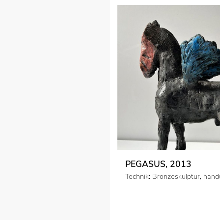
PEGASUS, 2013
Technik: Bronzeskulptur, han