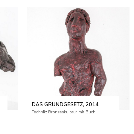
DAS GRUNDGESETZ, 2014
Technik: Bronzeskulptur mit Buch