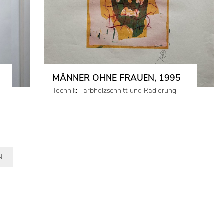
MÄNNER OHNE FRAUEN, 1995
Technik: Farbholzschnitt und Radierung
N