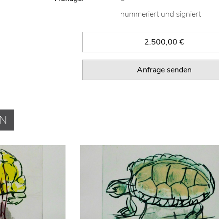
nummeriert und signiert
2.500,00 €
Anfrage senden
EN