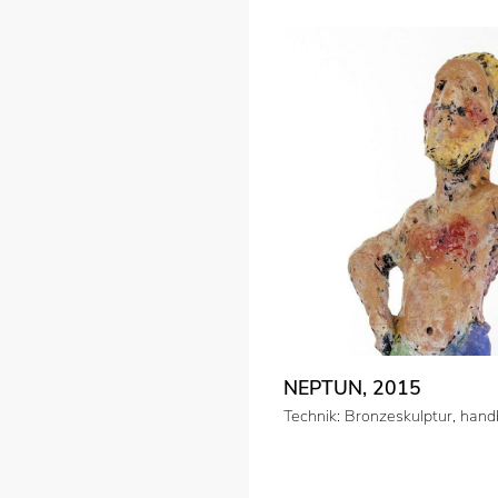
NEPTUN, 2015
Technik: Bronzeskulptur, han