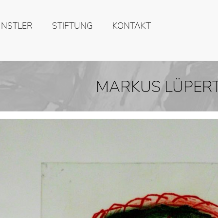
ÜNSTLER
STIFTUNG
KONTAKT
MARKUS LÜPER