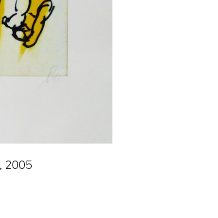
, 2005