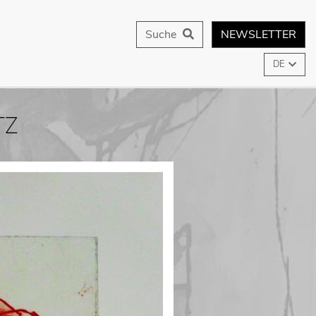
Suche
NEWSLETTER
DE
TZ