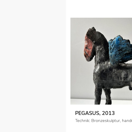
PEGASUS, 2013
Technik: Bronzeskulptur, han