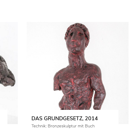
DAS GRUNDGESETZ, 2014
Technik: Bronzeskulptur mit Buch