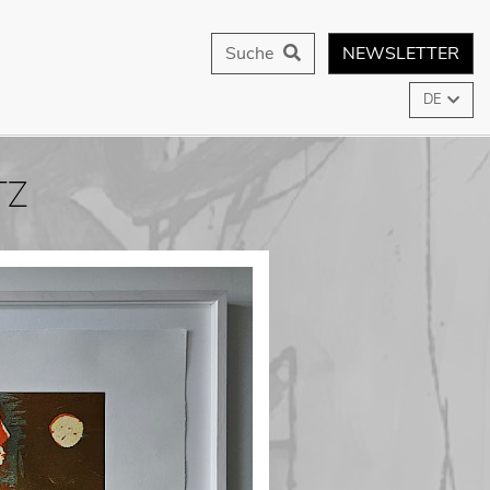
Suche
NEWSLETTER
DE
TZ