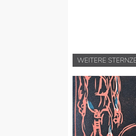
WEITERE STERNZ