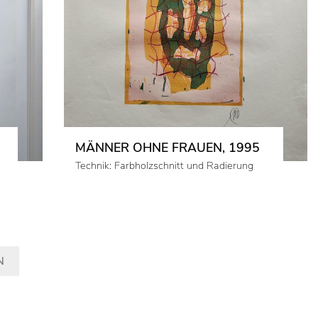
MÄNNER OHNE FRAUEN, 1995
Technik: Farbholzschnitt und Radierung
N