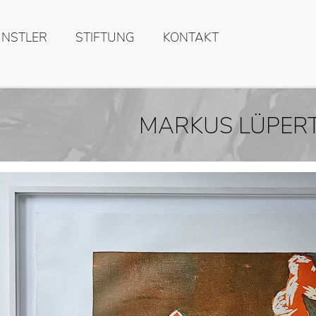
ÜNSTLER
STIFTUNG
KONTAKT
MARKUS LÜPER