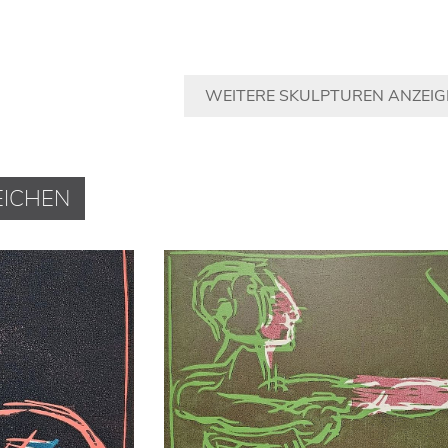
WEITERE SKULPTUREN ANZEIG
EICHEN