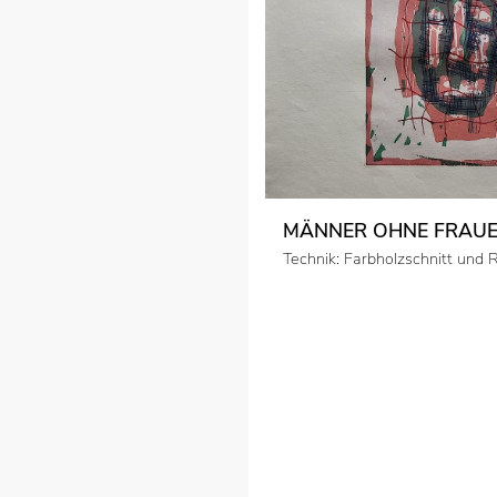
MÄNNER OHNE FRAUE
Technik: Farbholzschnitt und 