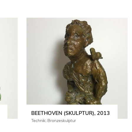
BEETHOVEN (SKULPTUR), 2013
Technik: Bronzeskulptur