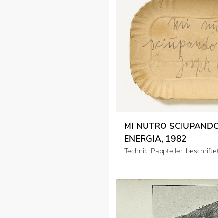
MI NUTRO SCIUPAND
ENERGIA, 1982
Technik: Pappteller, beschrifte