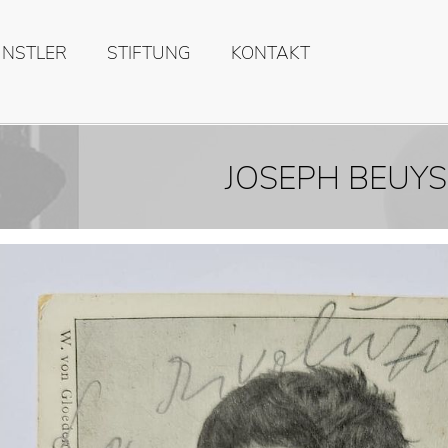
ÜNSTLER
STIFTUNG
KONTAKT
JOSEPH BEUYS