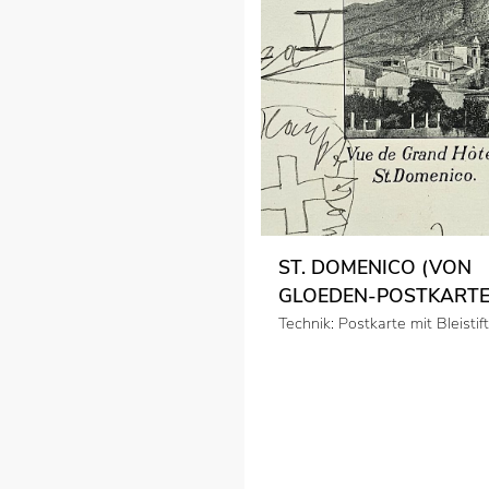
ST. DOMENICO (VON
GLOEDEN-POSTKARTEN
Technik: Postkarte mit Bleisti