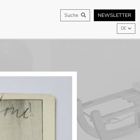
Suche
NEWSLETTER
DE