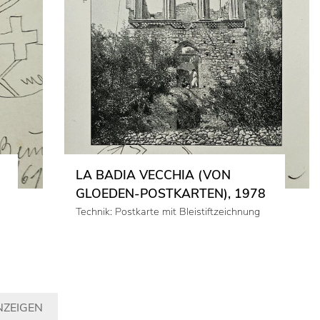
LA BADIA VECCHIA (VON
GLOEDEN-POSTKARTEN), 1978
Technik: Postkarte mit Bleistiftzeichnung
NZEIGEN