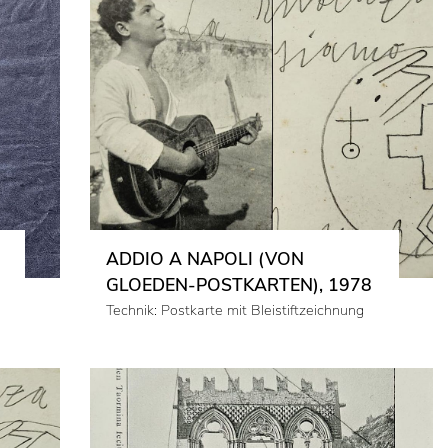
ADDIO A NAPOLI (VON
GLOEDEN-POSTKARTEN), 1978
Technik: Postkarte mit Bleistiftzeichnung