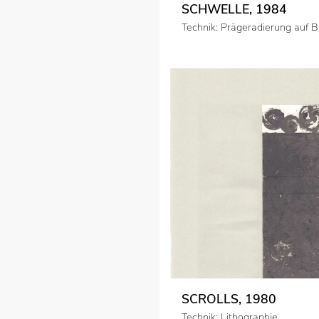
SCHWELLE, 1984
Technik: Prägeradierung auf B
SCROLLS, 1980
Technik: Lithographie