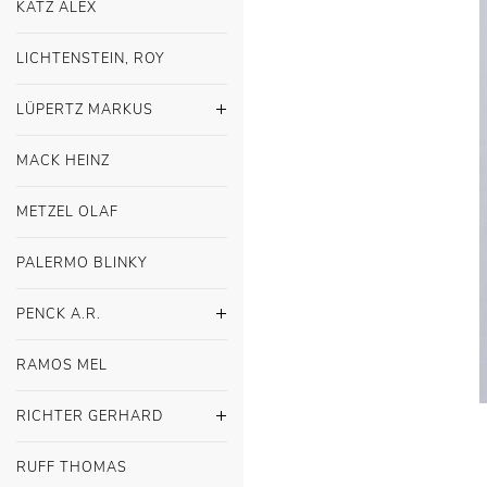
KATZ ALEX
LICHTENSTEIN, ROY
LÜPERTZ MARKUS
MACK HEINZ
METZEL OLAF
PALERMO BLINKY
PENCK A.R.
RAMOS MEL
RICHTER GERHARD
RUFF THOMAS