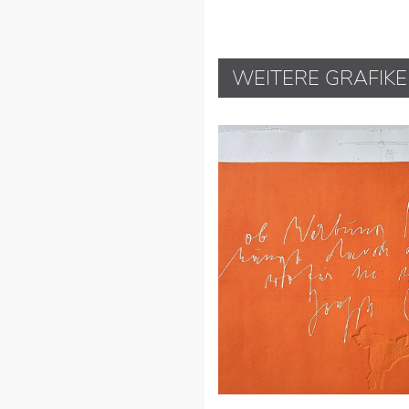
WEITERE GRAFIK