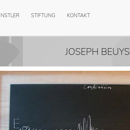
ÜNSTLER
STIFTUNG
KONTAKT
JOSEPH BEUYS