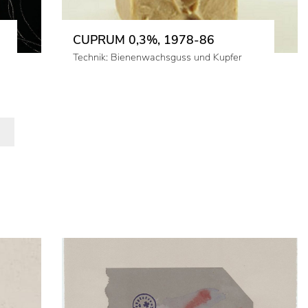
CUPRUM 0,3%, 1978-86
Technik: Bienenwachsguss und Kupfer