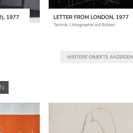
), 1977
LETTER FROM LONDON, 1977
Technik: Lithographie auf Bütten
WEITERE OBJEKTE ANZEIGEN
EN