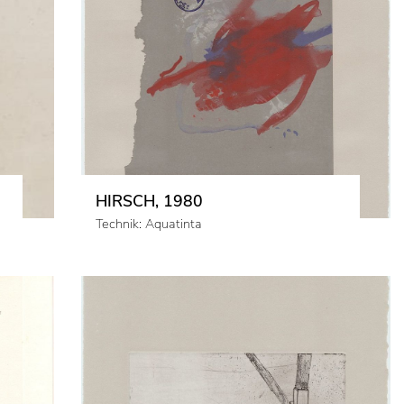
HIRSCH, 1980
Technik: Aquatinta