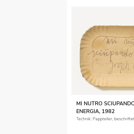
MI NUTRO SCIUPAND
ENERGIA, 1982
Technik: Pappteller, beschrifte