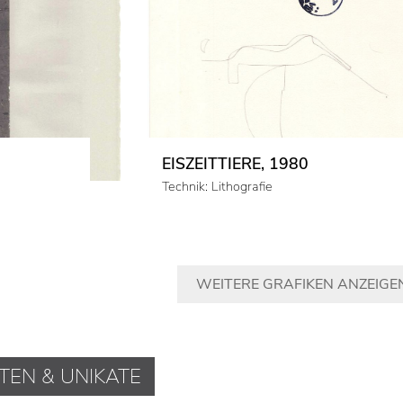
EISZEITTIERE, 1980
Technik: Lithografie
WEITERE GRAFIKEN ANZEIGE
TEN & UNIKATE