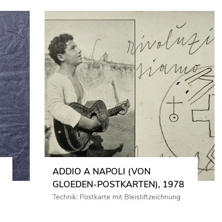
ADDIO A NAPOLI (VON
GLOEDEN-POSTKARTEN), 1978
Technik: Postkarte mit Bleistiftzeichnung