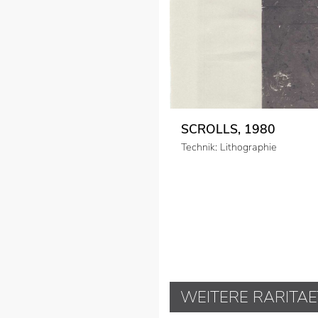
SCROLLS, 1980
Technik: Lithographie
WEITERE RARITAE