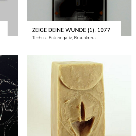
ZEIGE DEINE WUNDE (1), 1977
Technik: Fotonegativ, Braunkreuz