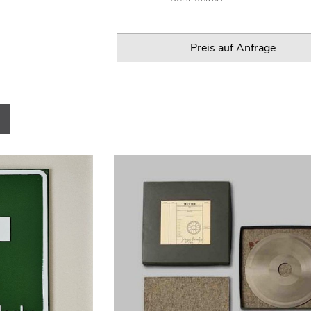
Preis auf Anfrage