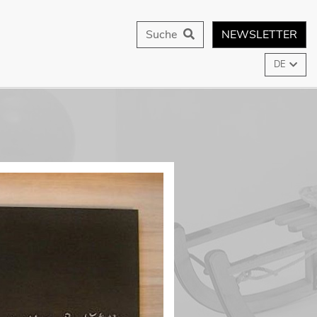
Suche
NEWSLETTER
DE