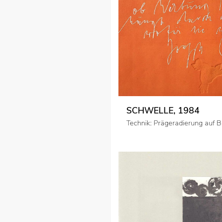
SCHWELLE, 1984
Technik: Prägeradierung auf B