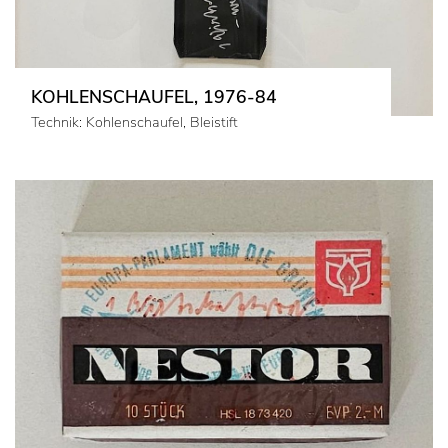
KOHLENSCHAUFEL, 1976-84
Technik: Kohlenschaufel, Bleistift