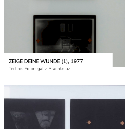
ZEIGE DEINE WUNDE (1), 1977
Technik: Fotonegativ, Braunkreuz