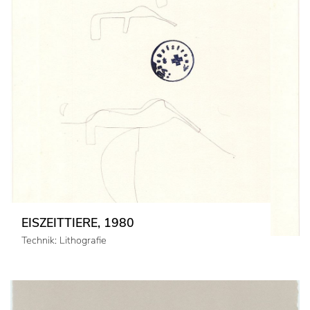
EISZEITTIERE, 1980
Technik: Lithografie