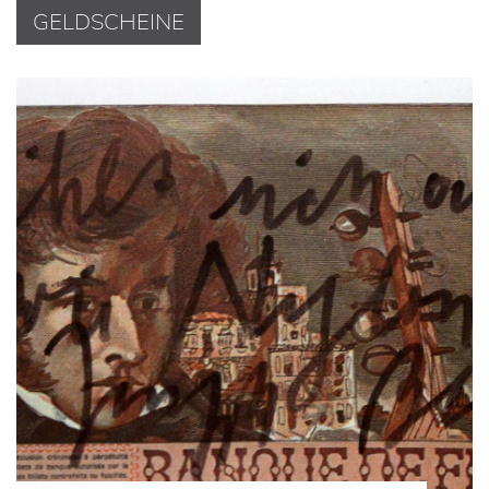
GELDSCHEINE