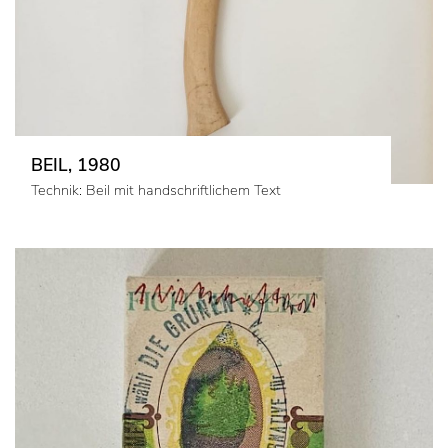
BEIL, 1980
Technik: Beil mit handschriftlichem Text