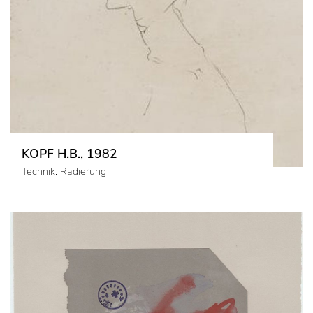
KOPF H.B., 1982
Technik: Radierung