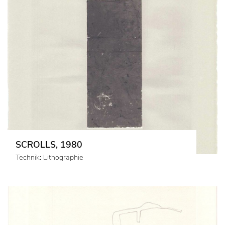
SCROLLS, 1980
Technik: Lithographie