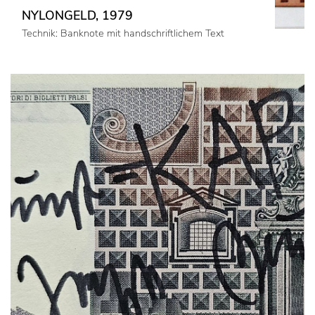
NYLONGELD, 1979
Technik: Banknote mit handschriftlichem Text