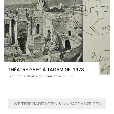
THÉATRE GREC Á TAORMINE, 1978
Technik: Postkarte mit Bleistiftzeichnung
WEITERE RARITAETEN & UNIKATE ANZEIGEN