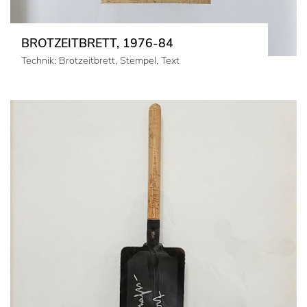
BROTZEITBRETT, 1976-84
Technik: Brotzeitbrett, Stempel, Text