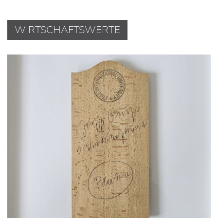
WIRTSCHAFTSWERTE