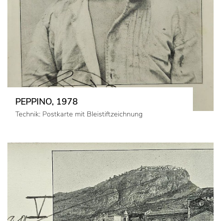
PEPPINO, 1978
Technik: Postkarte mit Bleistiftzeichnung