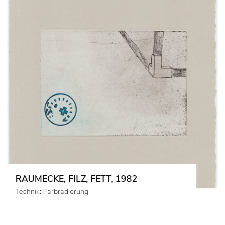
RAUMECKE, FILZ, FETT, 1982
Technik: Farbradierung