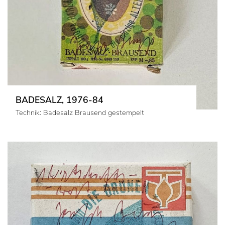
BADESALZ, 1976-84
Technik: Badesalz Brausend gestempelt