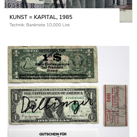
KUNST = KAPITAL, 1985
Technik: Banknote 10.000 Lire