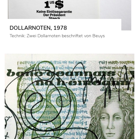
DOLLARNOTEN, 1978
Technik: Zwei Dollarnoten beschriftet von Beuys