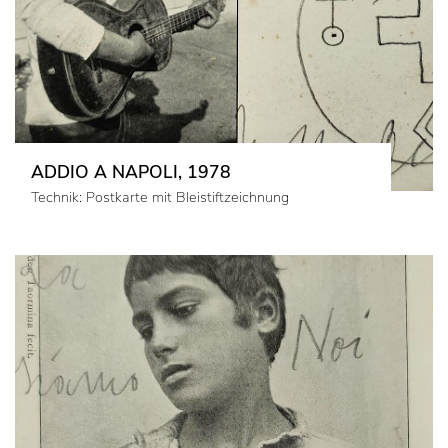
ADDIO A NAPOLI, 1978
Technik: Postkarte mit Bleistiftzeichnung