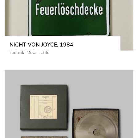
NICHT VON JOYCE, 1984
Technik: Metallschild