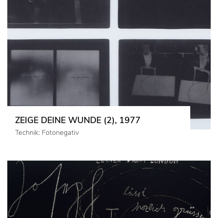
ZEIGE DEINE WUNDE (2), 1977
Technik: Fotonegativ