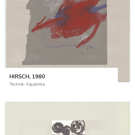
HIRSCH, 1980
Technik: Aquatinta