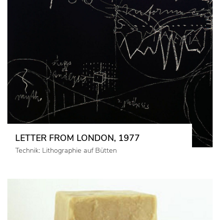
LETTER FROM LONDON, 1977
Technik: Lithographie auf Bütten