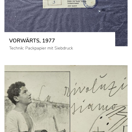
VORWÄRTS, 1977
Technik: Packpapier mit Siebdruck