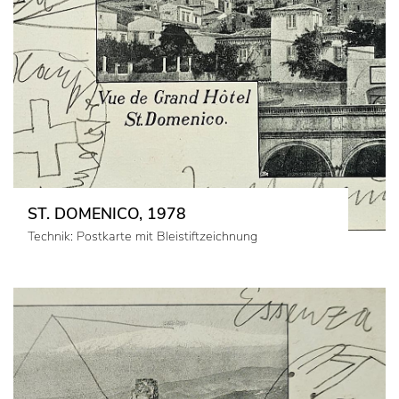
ST. DOMENICO, 1978
Technik: Postkarte mit Bleistiftzeichnung