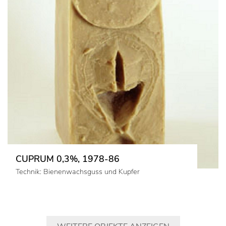
CUPRUM 0,3%, 1978-86
Technik: Bienenwachsguss und Kupfer