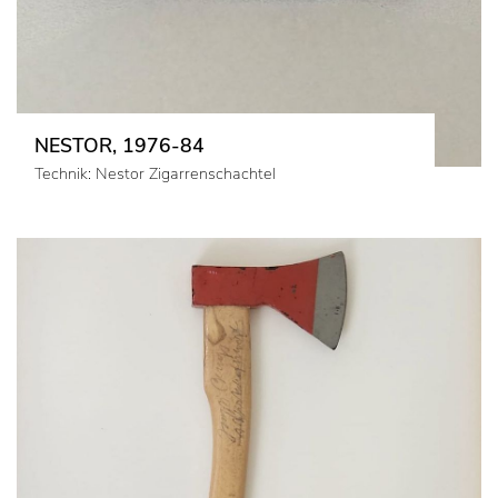
NESTOR, 1976-84
Technik: Nestor Zigarrenschachtel