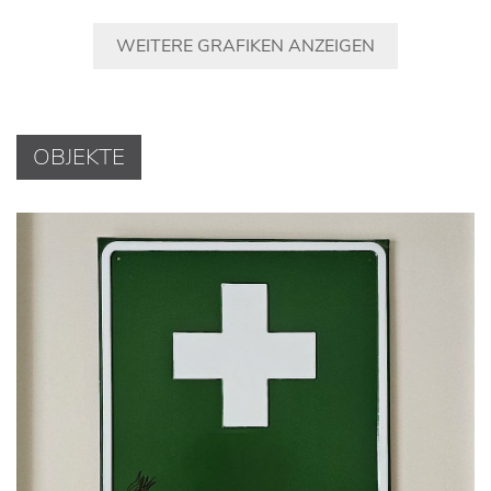
WEITERE GRAFIKEN ANZEIGEN
OBJEKTE