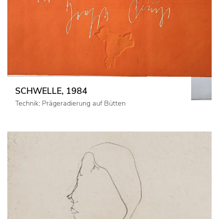
SCHWELLE, 1984
Technik: Prägeradierung auf Bütten