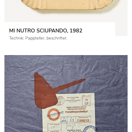
MI NUTRO SCIUPANDO, 1982
Technik: Pappteller, beschriftet