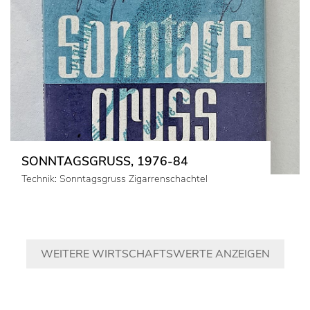
SONNTAGSGRUSS, 1976-84
Technik: Sonntagsgruss Zigarrenschachtel
WEITERE WIRTSCHAFTSWERTE ANZEIGEN