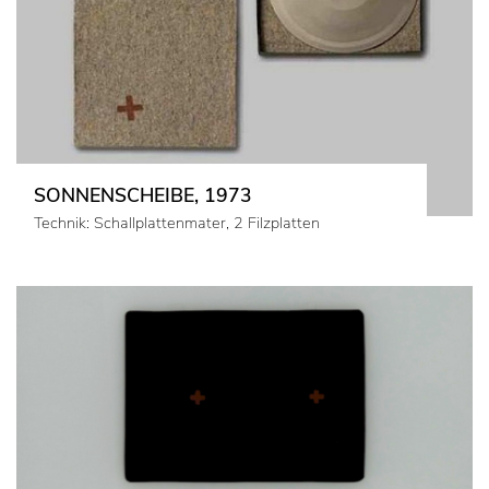
SONNENSCHEIBE, 1973
Technik: Schallplattenmater, 2 Filzplatten