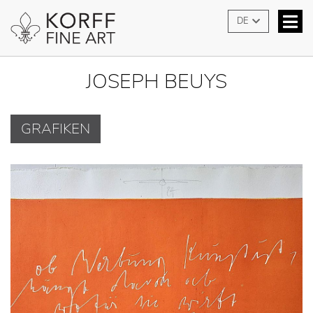
DE
JOSEPH BEUYS
GRAFIKEN