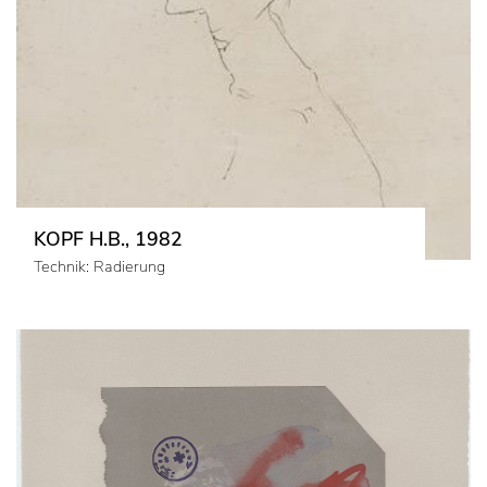
KOPF H.B., 1982
Technik: Radierung