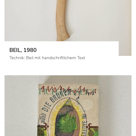
BEIL, 1980
Technik: Beil mit handschriftlichem Text