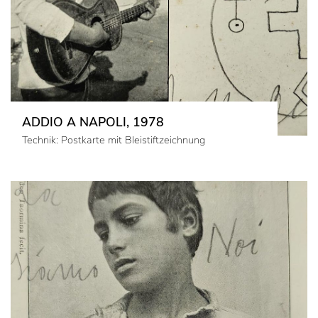
ADDIO A NAPOLI, 1978
Technik: Postkarte mit Bleistiftzeichnung