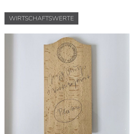
WIRTSCHAFTSWERTE