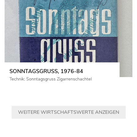
SONNTAGSGRUSS, 1976-84
Technik: Sonntagsgruss Zigarrenschachtel
WEITERE WIRTSCHAFTSWERTE ANZEIGEN