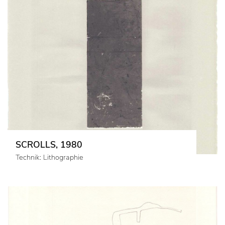
SCROLLS, 1980
Technik: Lithographie