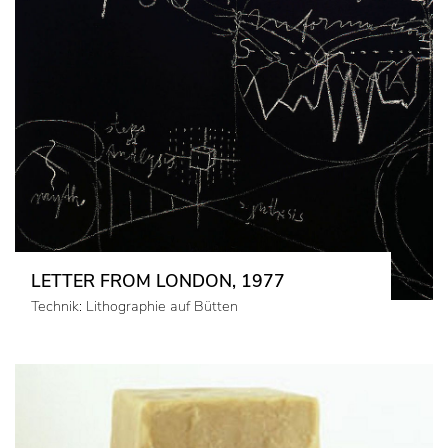
LETTER FROM LONDON, 1977
Technik: Lithographie auf Bütten