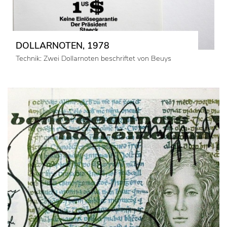
DOLLARNOTEN, 1978
Technik: Zwei Dollarnoten beschriftet von Beuys