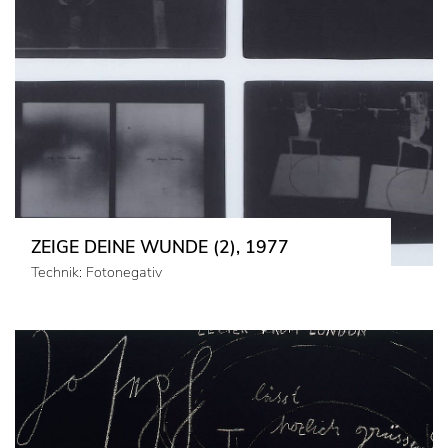
ZEIGE DEINE WUNDE (2), 1977
Technik: Fotonegativ