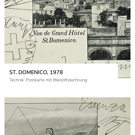
ST. DOMENICO, 1978
Technik: Postkarte mit Bleistiftzeichnung