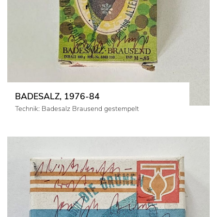
BADESALZ, 1976-84
Technik: Badesalz Brausend gestempelt