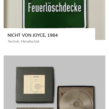
NICHT VON JOYCE, 1984
Technik: Metallschild