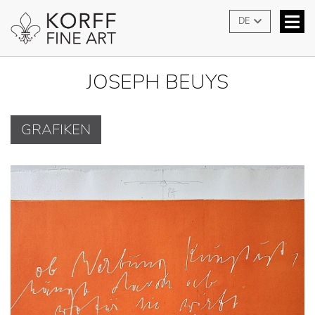
DE
JOSEPH BEUYS
GRAFIKEN