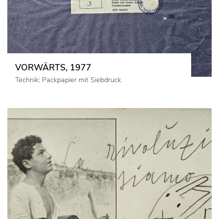
VORWÄRTS, 1977
Technik: Packpapier mit Siebdruck