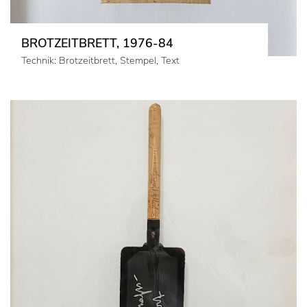
BROTZEITBRETT, 1976-84
Technik: Brotzeitbrett, Stempel, Text