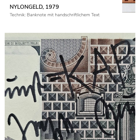
NYLONGELD, 1979
Technik: Banknote mit handschriftlichem Text