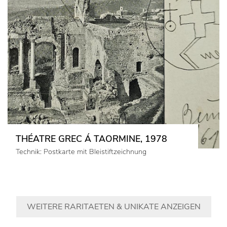
THÉATRE GREC Á TAORMINE, 1978
Technik: Postkarte mit Bleistiftzeichnung
WEITERE RARITAETEN & UNIKATE ANZEIGEN