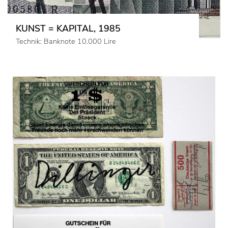
KUNST = KAPITAL, 1985
Technik: Banknote 10.000 Lire