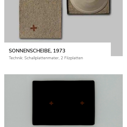
SONNENSCHEIBE, 1973
Technik: Schallplattenmater, 2 Filzplatten