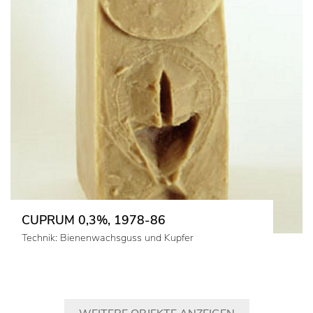
CUPRUM 0,3%, 1978-86
Technik: Bienenwachsguss und Kupfer