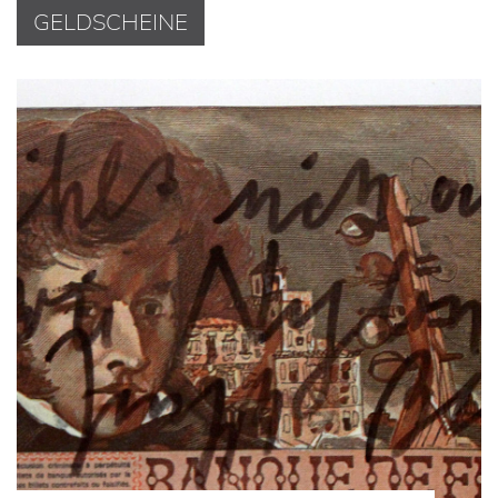
GELDSCHEINE