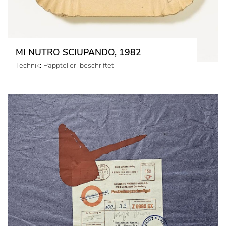
MI NUTRO SCIUPANDO, 1982
Technik: Pappteller, beschriftet