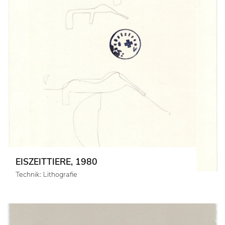
EISZEITTIERE, 1980
Technik: Lithografie