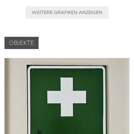
WEITERE GRAFIKEN ANZEIGEN
OBJEKTE