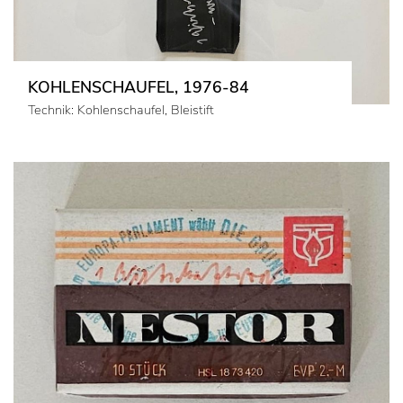
KOHLENSCHAUFEL, 1976-84
Technik: Kohlenschaufel, Bleistift