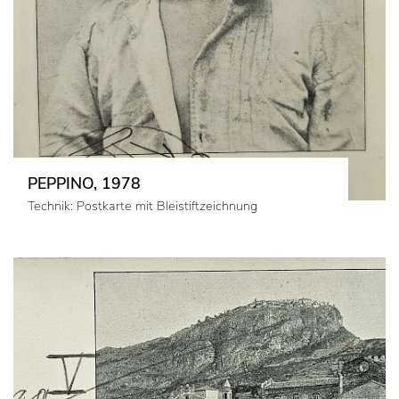
PEPPINO, 1978
Technik: Postkarte mit Bleistiftzeichnung