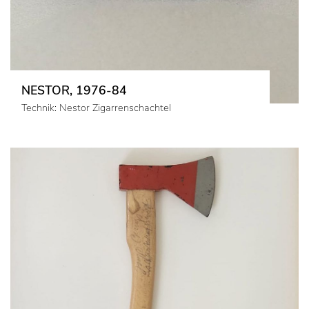
NESTOR, 1976-84
Technik: Nestor Zigarrenschachtel