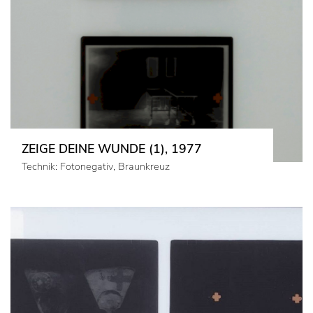
ZEIGE DEINE WUNDE (1), 1977
Technik: Fotonegativ, Braunkreuz