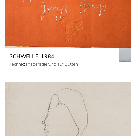
SCHWELLE, 1984
Technik: Prägeradierung auf Bütten