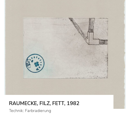
RAUMECKE, FILZ, FETT, 1982
Technik: Farbradierung