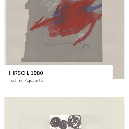
HIRSCH, 1980
Technik: Aquatinta