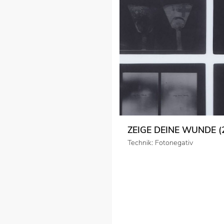
ZEIGE DEINE WUNDE (2
Technik: Fotonegativ