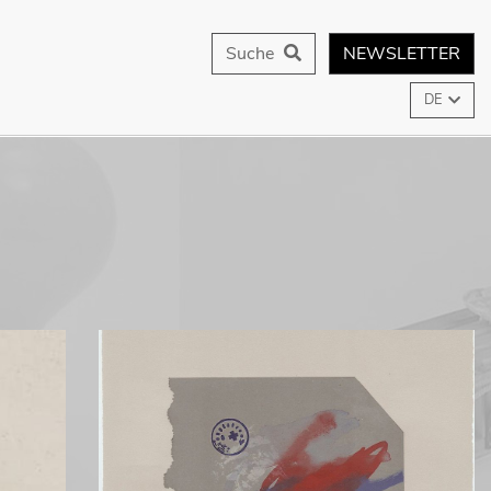
Suche
NEWSLETTER
DE