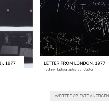
), 1977
LETTER FROM LONDON, 1977
Technik: Lithographie auf Bütten
WEITERE OBJEKTE ANZEIGEN