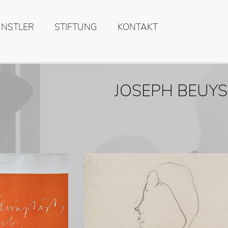
ÜNSTLER
STIFTUNG
KONTAKT
JOSEPH BEUYS