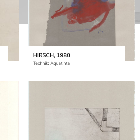
HIRSCH, 1980
Technik: Aquatinta