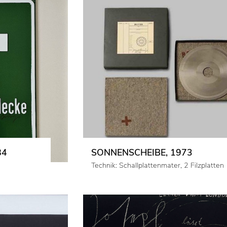
84
SONNENSCHEIBE, 1973
Technik: Schallplattenmater, 2 Filzplatten