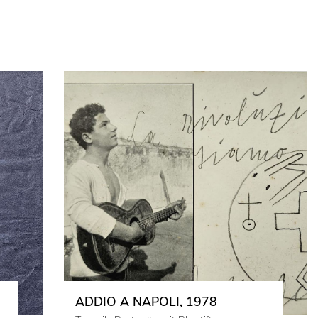
ADDIO A NAPOLI, 1978