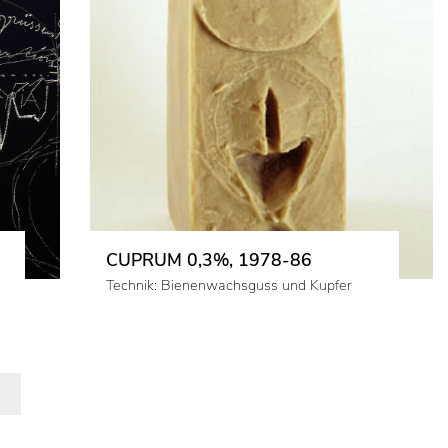
CUPRUM 0,3%, 1978-86
Technik: Bienenwachsguss und Kupfer