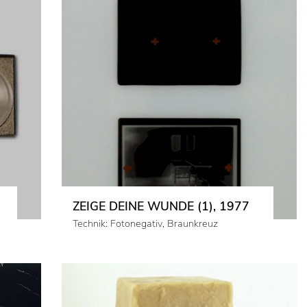
ZEIGE DEINE WUNDE (1), 1977
Technik: Fotonegativ, Braunkreuz