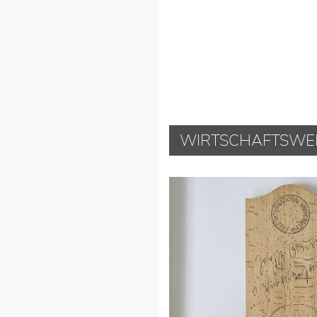
WIRTSCHAFTSWE