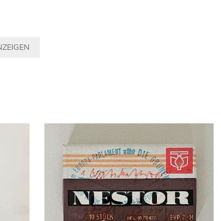
NZEIGEN