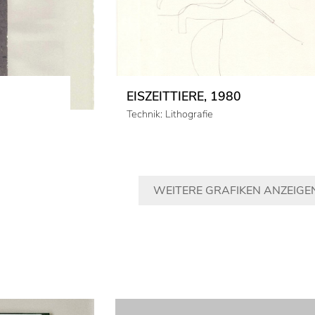
EISZEITTIERE, 1980
Technik: Lithografie
WEITERE GRAFIKEN ANZEIGE