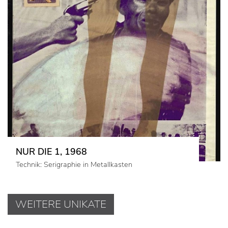
NUR DIE 1, 1968
Technik: Serigraphie in Metallkasten
WEITERE UNIKATE