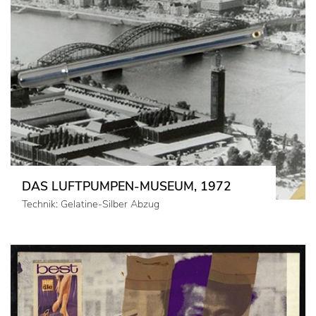
DAS LUFTPUMPEN-MUSEUM, 1972
Technik: Gelatine-Silber Abzug