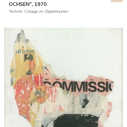
OCHSEN", 1970
Technik: Collage im Objektkasten