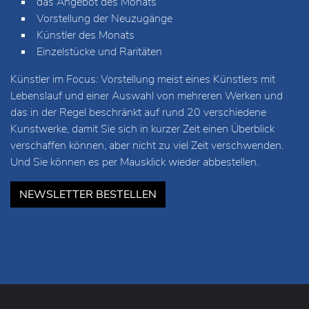
das Angebot des Monats
Vorstellung der Neuzugänge
Künstler des Monats
Einzelstücke und Raritäten
Künstler im Focus: Vorstellung meist eines Künstlers mit
Lebenslauf und einer Auswahl von mehreren Werken und
das in der Regel beschränkt auf rund 20 verschiedene
Kunstwerke, damit Sie sich in kurzer Zeit einen Überblick
verschaffen können, aber nicht zu viel Zeit verschwenden.
Und Sie können es per Mausklick wieder abbestellen.
NEWSLETTER BESTELLEN