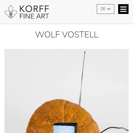
DE
WOLF VOSTELL