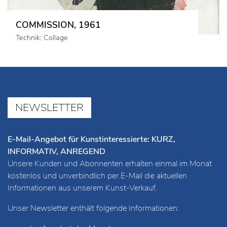
COMMISSION, 1961
Technik: Collage
NEWSLETTER
E-Mail-Angebot für Kunstinteressierte: KURZ,
INFORMATIV, ANREGEND
Unsere Kunden und Abonnenten erhalten einmal im Monat
kostenlos und unverbindlich per E-Mail die aktuellen
Informationen aus unserem Kunst-Verkauf.
Unser Newsletter enthält folgende Informationen: