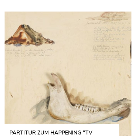
PARTITUR ZUM HAPPENING "TV