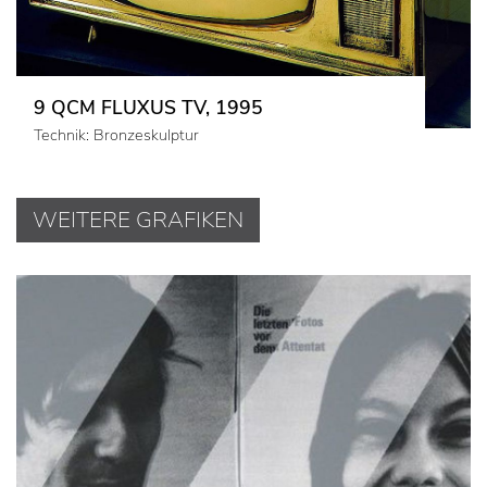
9 QCM FLUXUS TV, 1995
Technik: Bronzeskulptur
WEITERE GRAFIKEN