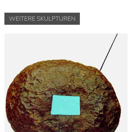
WEITERE SKULPTUREN