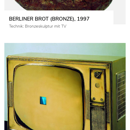
BERLINER BROT (BRONZE), 1997
Technik: Bronzeskulptur mit TV