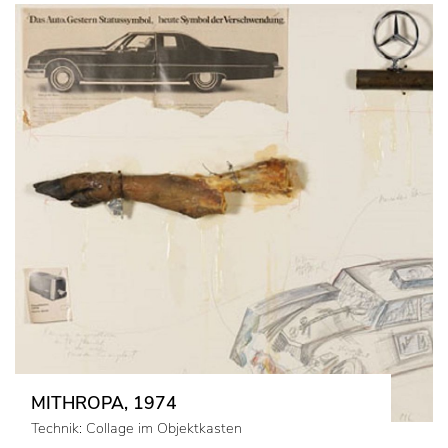
MITHROPA, 1974
Technik: Collage im Objektkasten