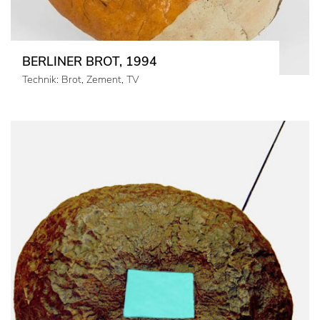
BERLINER BROT, 1994
Technik: Brot, Zement, TV