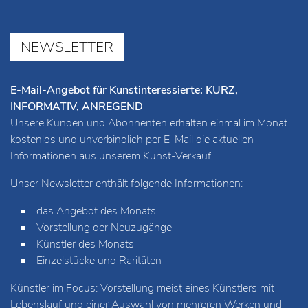
NEWSLETTER
E-Mail-Angebot für Kunstinteressierte: KURZ,
INFORMATIV, ANREGEND
Unsere Kunden und Abonnenten erhalten einmal im Monat
kostenlos und unverbindlich per E-Mail die aktuellen
Informationen aus unserem Kunst-Verkauf.
Unser Newsletter enthält folgende Informationen:
das Angebot des Monats
Vorstellung der Neuzugänge
Künstler des Monats
Einzelstücke und Raritäten
Künstler im Focus: Vorstellung meist eines Künstlers mit
Lebenslauf und einer Auswahl von mehreren Werken und