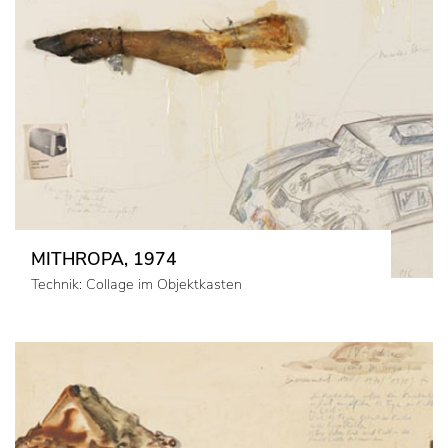
MITHROPA, 1974
Technik: Collage im Objektkasten