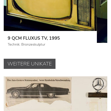
9 QCM FLUXUS TV, 1995
Technik: Bronzeskulptur
WEITERE UNIKATE