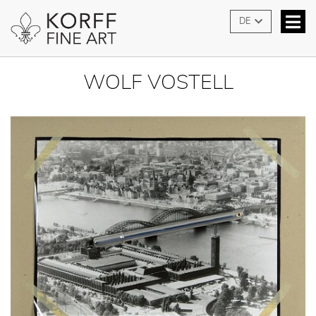
DE
WOLF VOSTELL