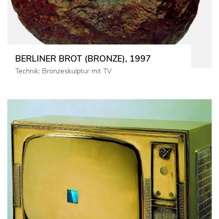
BERLINER BROT (BRONZE), 1997
Technik: Bronzeskulptur mit TV