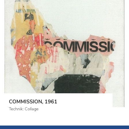
COMMISSION, 1961
Technik: Collage