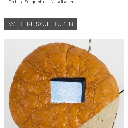
Technik: Serigraphie in Metallkasten
WEITERE SKULPTUREN