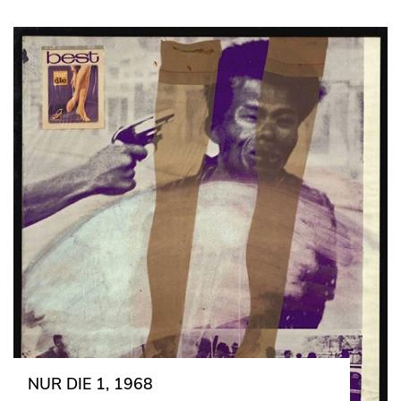
NUR DIE 1, 1968