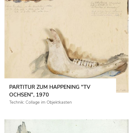
PARTITUR ZUM HAPPENING "TV
OCHSEN", 1970
Technik: Collage im Objektkasten