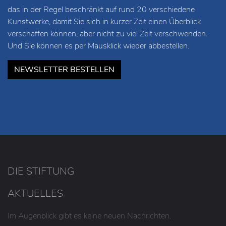
das in der Regel beschränkt auf rund 20 verschiedene
Kunstwerke, damit Sie sich in kurzer Zeit einen Überblick
verschaffen können, aber nicht zu viel Zeit verschwenden.
Und Sie können es per Mausklick wieder abbestellen.
NEWSLETTER BESTELLEN
DIE STIFTUNG
AKTUELLES
Im Augenblick gibt es keine neuen Nachrichten.