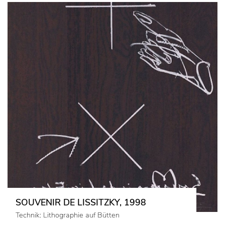
SOUVENIR DE LISSITZKY, 1998
Technik: Lithographie auf Bütten