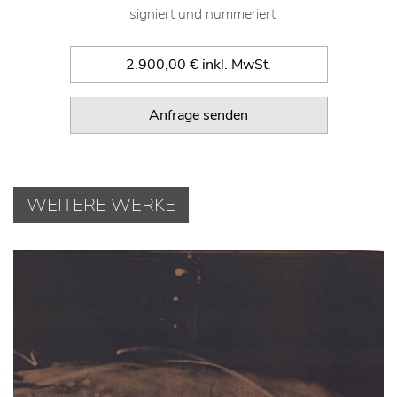
signiert und nummeriert
2.900,00 € inkl. MwSt.
Anfrage senden
WEITERE WERKE