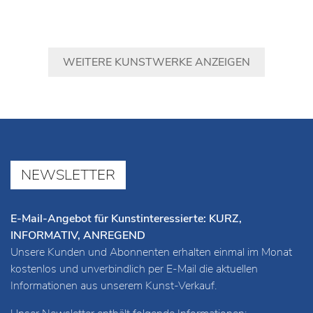
WEITERE KUNSTWERKE ANZEIGEN
NEWSLETTER
E-Mail-Angebot für Kunstinteressierte: KURZ,
INFORMATIV, ANREGEND
Unsere Kunden und Abonnenten erhalten einmal im Monat
kostenlos und unverbindlich per E-Mail die aktuellen
Informationen aus unserem Kunst-Verkauf.