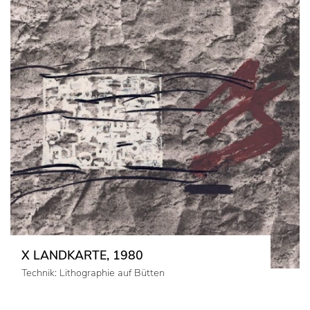
X LANDKARTE, 1980
Technik: Lithographie auf Bütten