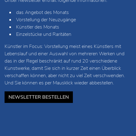
Unser Newsletter enthält folgende Informationen:
das Angebot des Monats
Vorstellung der Neuzugänge
Künstler des Monats
Einzelstücke und Raritäten
Künstler im Focus: Vorstellung meist eines Künstlers mit
Lebenslauf und einer Auswahl von mehreren Werken und
das in der Regel beschränkt auf rund 20 verschiedene
Kunstwerke, damit Sie sich in kurzer Zeit einen Überblick
verschaffen können, aber nicht zu viel Zeit verschwenden.
Und Sie können es per Mausklick wieder abbestellen.
NEWSLETTER BESTELLEN