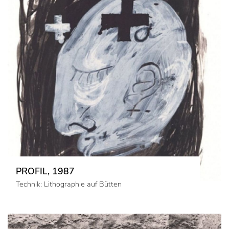
PROFIL, 1987
Technik: Lithographie auf Bütten