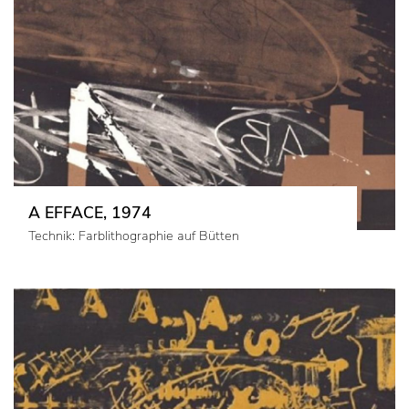
A EFFACE, 1974
Technik: Farblithographie auf Bütten