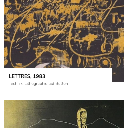
LETTRES, 1983
Technik: Lithographie auf Bütten