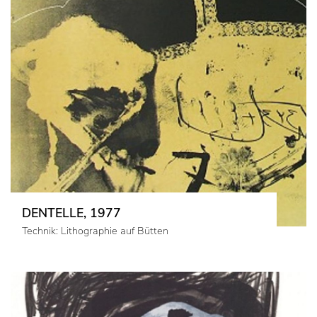
DENTELLE, 1977
Technik: Lithographie auf Bütten