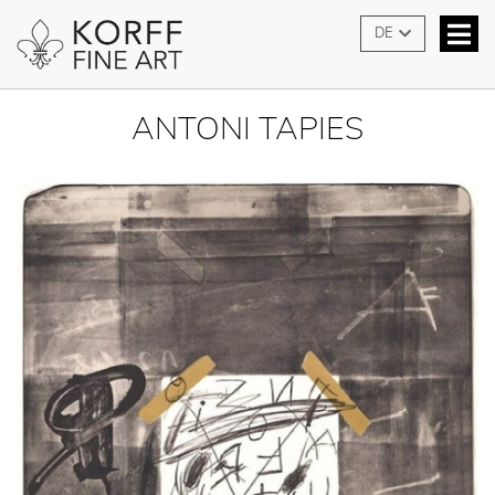
DE
ANTONI TAPIES