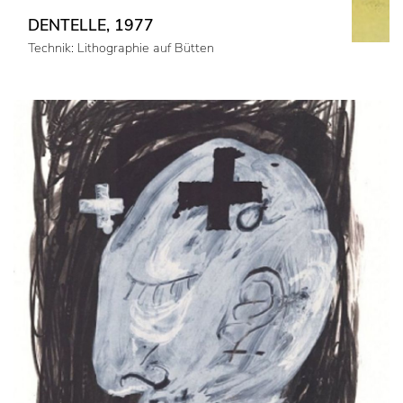
DENTELLE, 1977
Technik: Lithographie auf Bütten