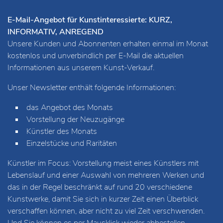
E-Mail-Angebot für Kunstinteressierte: KURZ,
INFORMATIV, ANREGEND
Unsere Kunden und Abonnenten erhalten einmal im Monat
kostenlos und unverbindlich per E-Mail die aktuellen
Informationen aus unserem Kunst-Verkauf.
Unser Newsletter enthält folgende Informationen:
das Angebot des Monats
Vorstellung der Neuzugänge
Künstler des Monats
Einzelstücke und Raritäten
Künstler im Focus: Vorstellung meist eines Künstlers mit
Lebenslauf und einer Auswahl von mehreren Werken und
das in der Regel beschränkt auf rund 20 verschiedene
Kunstwerke, damit Sie sich in kurzer Zeit einen Überblick
verschaffen können, aber nicht zu viel Zeit verschwenden.
Und Sie können es per Mausklick wieder abbestellen.