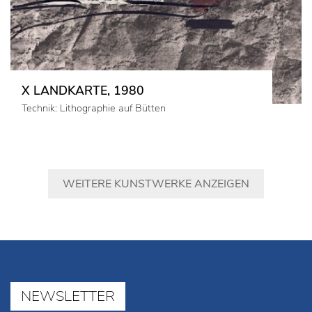
X LANDKARTE, 1980
Technik: Lithographie auf Bütten
WEITERE KUNSTWERKE ANZEIGEN
NEWSLETTER