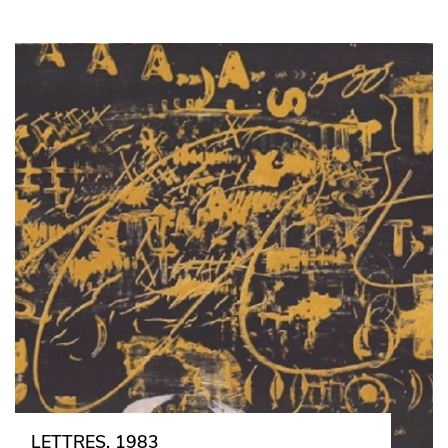
LETTRES, 1983