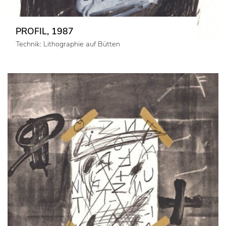
PROFIL, 1987
Technik: Lithographie auf Bütten