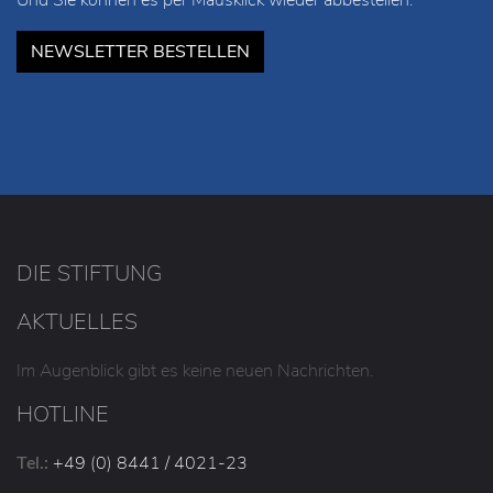
NEWSLETTER BESTELLEN
DIE STIFTUNG
AKTUELLES
Im Augenblick gibt es keine neuen Nachrichten.
HOTLINE
Tel.:
+49 (0) 8441 / 4021-23