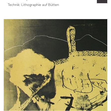
Technik: Lithographie auf Bütten