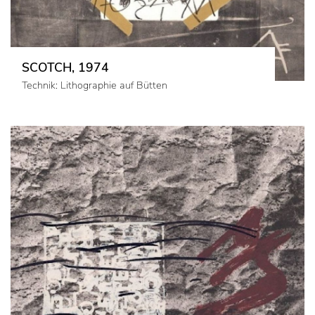
SCOTCH, 1974
Technik: Lithographie auf Bütten