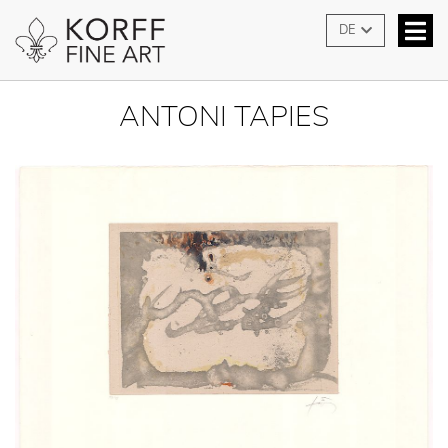
DE
ANTONI TAPIES