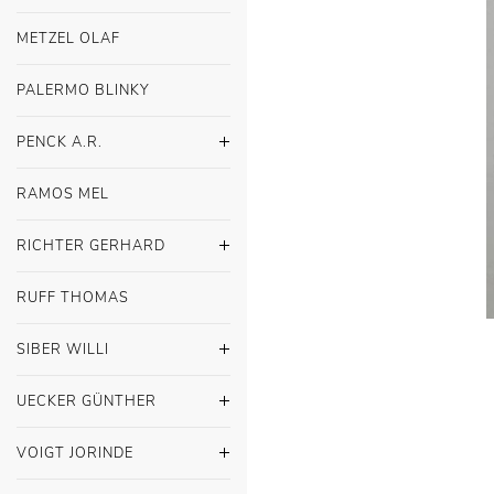
METZEL OLAF
PALERMO BLINKY
PENCK A.R.
RAMOS MEL
RICHTER GERHARD
RUFF THOMAS
SIBER WILLI
UECKER GÜNTHER
VOIGT JORINDE