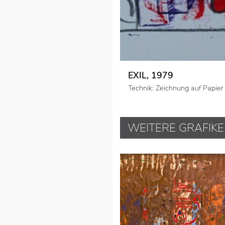
EXIL, 1979
Technik: Zeichnung auf Papier
WEITERE GRAFIK