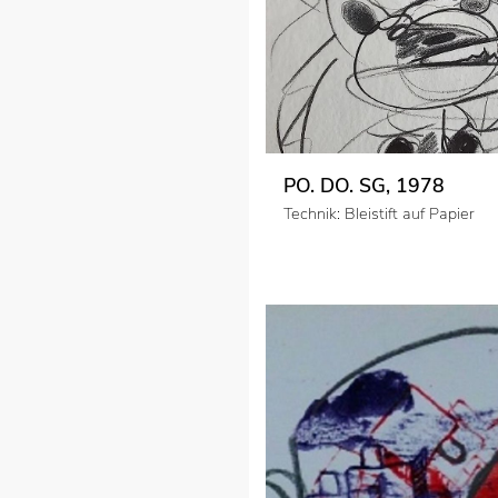
PO. DO. SG, 1978
Technik: Bleistift auf Papier