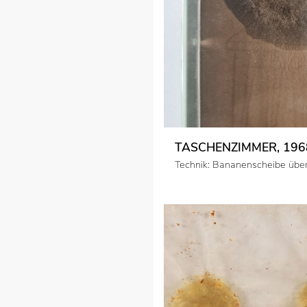
TASCHENZIMMER, 196
Technik: Bananenscheibe über 