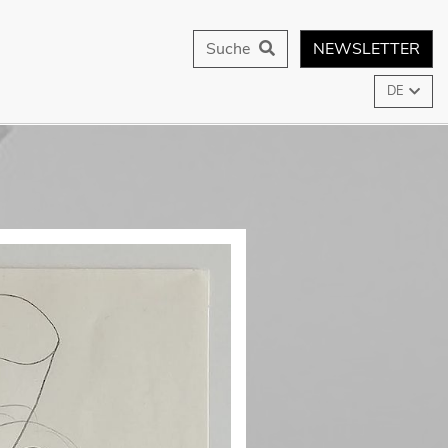
Suche
NEWSLETTER
DE