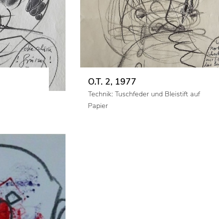
O.T. 2, 1977
Technik: Tuschfeder und Bleistift auf
Papier