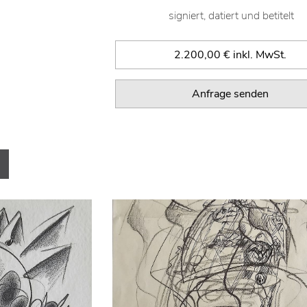
signiert, datiert und betitelt
2.200,00 € inkl. MwSt.
Anfrage senden