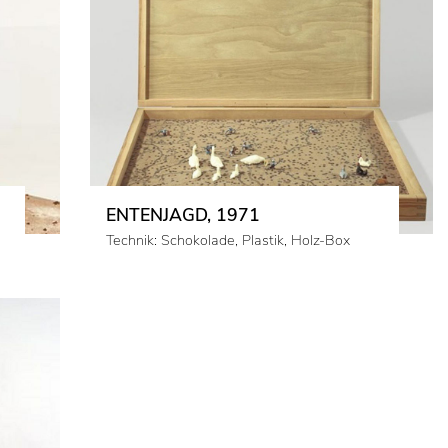
ENTENJAGD, 1971
Technik: Schokolade, Plastik, Holz-Box