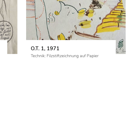
O.T. 1, 1971
Technik: Filzstiftzeichnung auf Papier