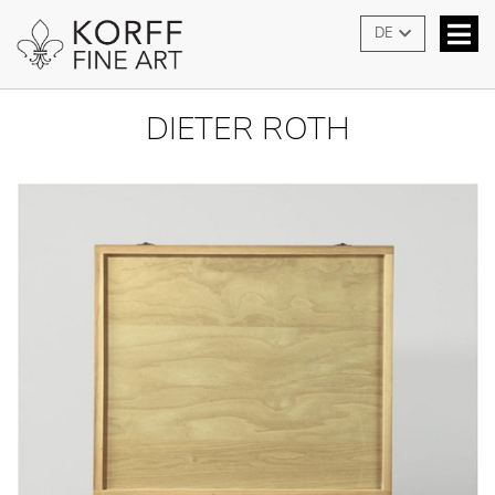
DE
DIETER ROTH