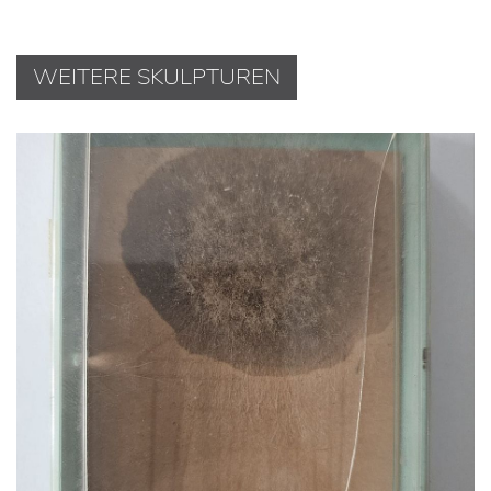
WEITERE SKULPTUREN