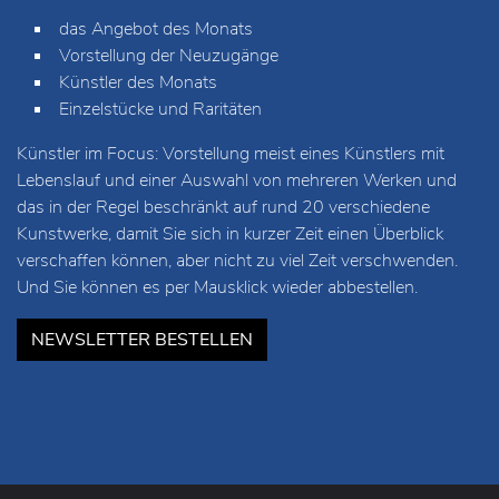
das Angebot des Monats
Vorstellung der Neuzugänge
Künstler des Monats
Einzelstücke und Raritäten
Künstler im Focus: Vorstellung meist eines Künstlers mit
Lebenslauf und einer Auswahl von mehreren Werken und
das in der Regel beschränkt auf rund 20 verschiedene
Kunstwerke, damit Sie sich in kurzer Zeit einen Überblick
verschaffen können, aber nicht zu viel Zeit verschwenden.
Und Sie können es per Mausklick wieder abbestellen.
NEWSLETTER BESTELLEN