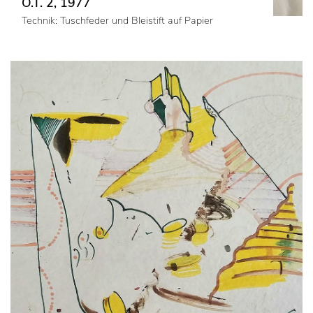
O.T. 2, 1977
Technik: Tuschfeder und Bleistift auf Papier