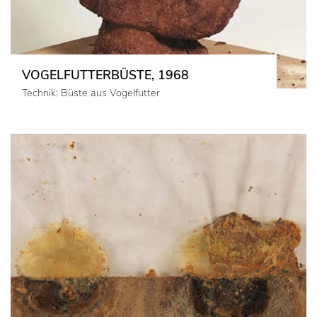
VOGELFUTTERBÜSTE, 1968
Technik: Büste aus Vogelfutter