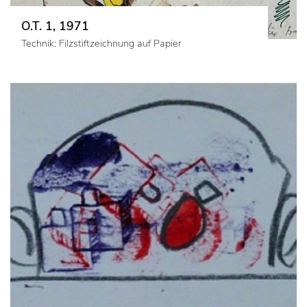
O.T. 1, 1971
Technik: Filzstiftzeichnung auf Papier