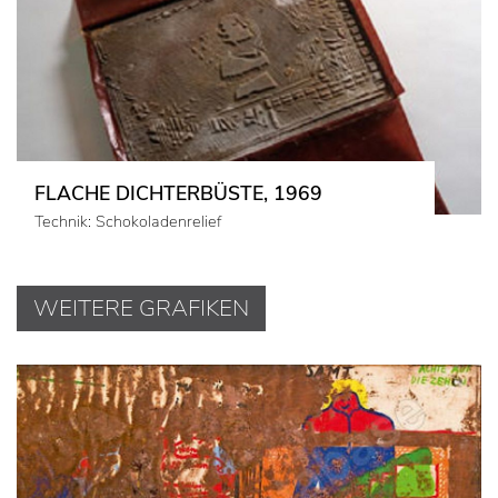
FLACHE DICHTERBÜSTE, 1969
Technik: Schokoladenrelief
WEITERE GRAFIKEN