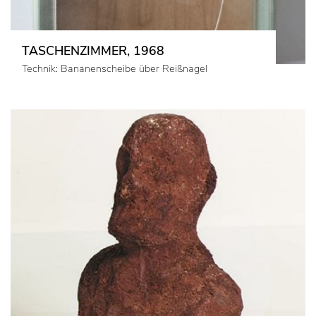
TASCHENZIMMER, 1968
Technik: Bananenscheibe über Reiß­na­gel