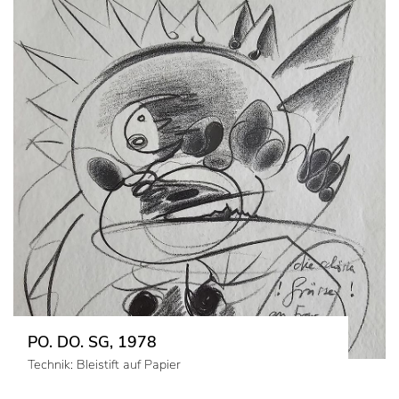
PO. DO. SG, 1978
Technik: Bleistift auf Papier