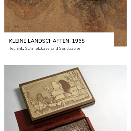
KLEINE LANDSCHAFTEN, 1968
Technik: Schmelzkäse und Sandpapier