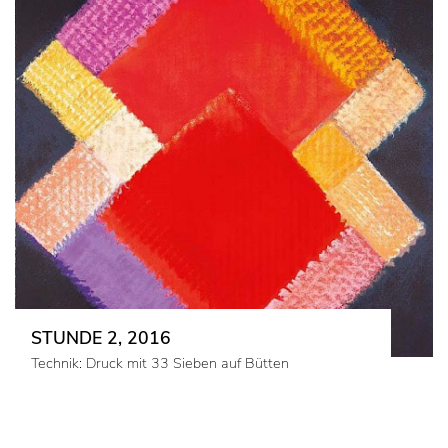
STUNDE 2, 2016
Technik: Druck mit 33 Sieben auf Bütten