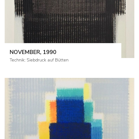
NOVEMBER, 1990
Technik: Siebdruck auf Bütten