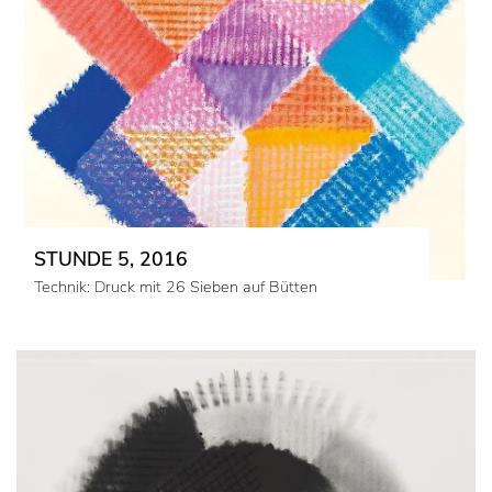
STUNDE 5, 2016
Technik: Druck mit 26 Sieben auf Bütten