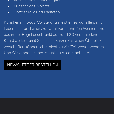
Künstler des Monats
Einzelstücke und Raritäten
Künstler im Focus: Vorstellung meist eines Künstlers mit
Lebenslauf und einer Auswahl von mehreren Werken und
das in der Regel beschränkt auf rund 20 verschiedene
Kunstwerke, damit Sie sich in kurzer Zeit einen Überblick
verschaffen können, aber nicht zu viel Zeit verschwenden.
Und Sie können es per Mausklick wieder abbestellen.
NEWSLETTER BESTELLEN