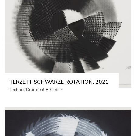
TERZETT SCHWARZE ROTATION, 2021
Technik: Druck mit 8 Sieben