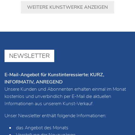
WEITERE KUNSTWERKE ANZEIGEN
NEWSLETTER
E-Mail-Angebot für Kunstinteressierte: KURZ,
INFORMATIV, ANREGEND
Unsere Kunden und Abonnenten erhalten einmal im Monat
kostenlos und unverbindlich per E-Mail die aktuellen
Informationen aus unserem Kunst-Verkauf.
Unser Newsletter enthält folgende Informationen:
das Angebot des Monats
Vorstellung der Neuzugänge