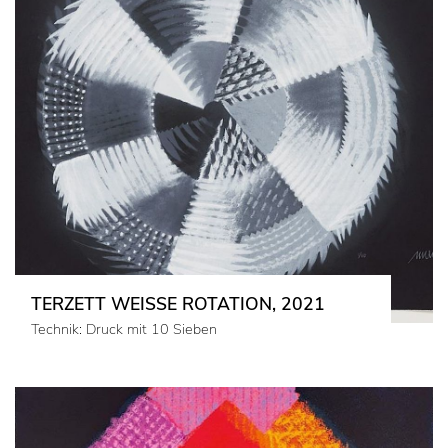
TERZETT WEISSE ROTATION, 2021
Technik: Druck mit 10 Sieben