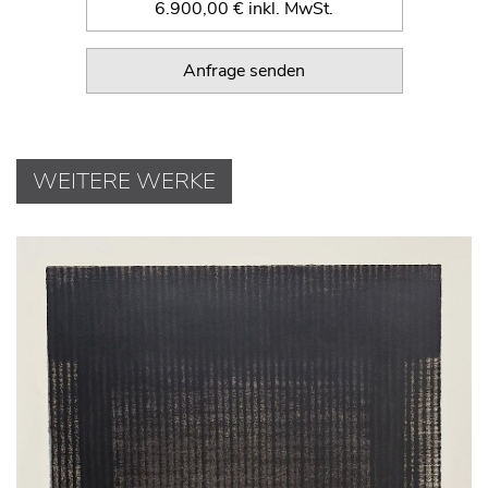
6.900,00 € inkl. MwSt.
Anfrage senden
WEITERE WERKE