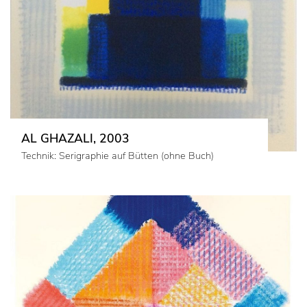
AL GHAZALI, 2003
Technik: Serigraphie auf Bütten (ohne Buch)