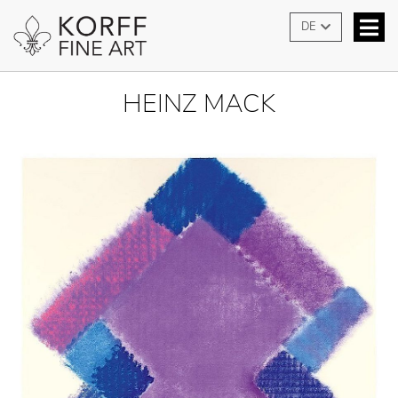
DE
HEINZ MACK