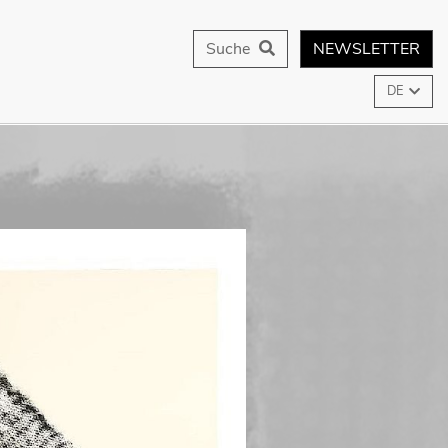
Suche
NEWSLETTER
DE