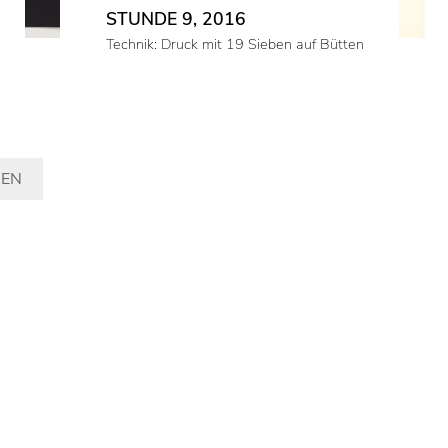
STUNDE 9, 2016
Technik: Druck mit 19 Sieben auf Bütten
GEN