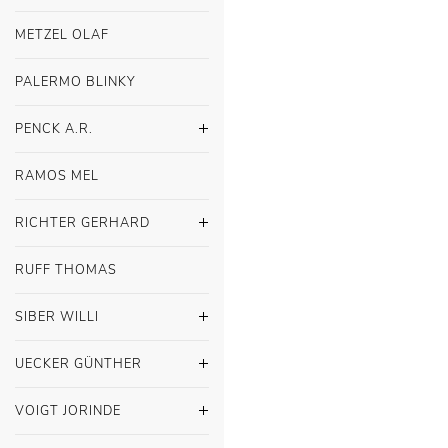
METZEL OLAF
PALERMO BLINKY
PENCK A.R.
RAMOS MEL
RICHTER GERHARD
RUFF THOMAS
SIBER WILLI
UECKER GÜNTHER
VOIGT JORINDE