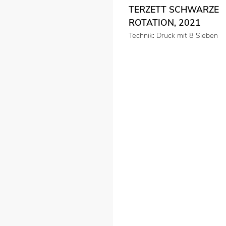
TERZETT SCHWARZE
ROTATION, 2021
Technik: Druck mit 8 Sieben