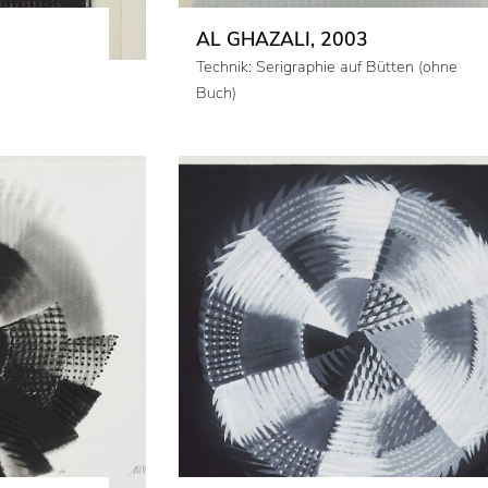
AL GHAZALI, 2003
Technik: Serigraphie auf Bütten (ohne
Buch)