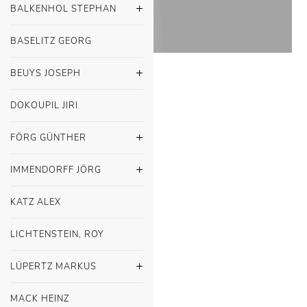
BALKENHOL STEPHAN
BASELITZ GEORG
BEUYS JOSEPH
DOKOUPIL JIRI
FÖRG GÜNTHER
IMMENDORFF JÖRG
KATZ ALEX
LICHTENSTEIN, ROY
LÜPERTZ MARKUS
MACK HEINZ