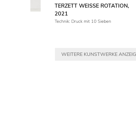
TERZETT WEISSE ROTATION,
2021
Technik: Druck mit 10 Sieben
WEITERE KUNSTWERKE ANZEI