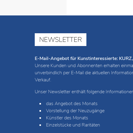
NEWSLETTER
E-Mail-Angebot für Kunstinteressierte: K
Unsere Kunden und Abonnenten erhalten einmal
unverbindlich per E-Mail die aktuellen Informat
Verkauf.
Unser Newsletter enthält folgende Informationen
das Angebot des Monats
Vorstellung der Neuzugänge
Künstler des Monats
Einzelstücke und Raritäten