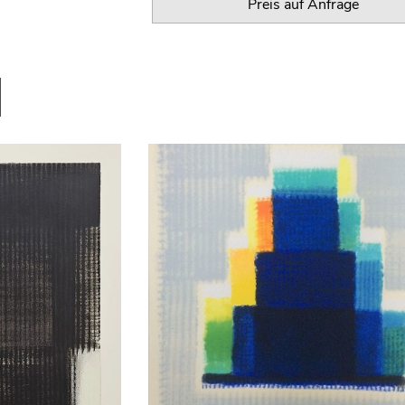
Preis auf Anfrage