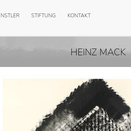
ÜNSTLER
STIFTUNG
KONTAKT
HEINZ MACK