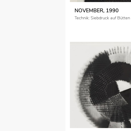
NOVEMBER, 1990
Technik: Siebdruck auf Bütten