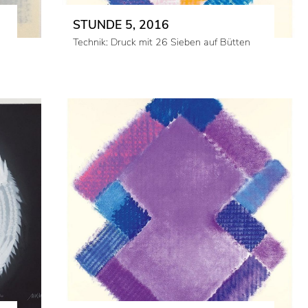
STUNDE 5, 2016
Technik: Druck mit 26 Sieben auf Bütten