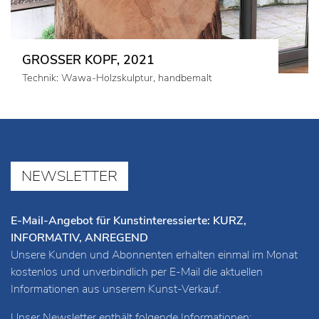
GROSSER KOPF, 2021
Technik: Wawa-Holzskulptur, handbemalt
NEWSLETTER
E-Mail-Angebot für Kunstinteressierte: KURZ,
INFORMATIV, ANREGEND
Unsere Kunden und Abonnenten erhalten einmal im Monat
kostenlos und unverbindlich per E-Mail die aktuellen
Informationen aus unserem Kunst-Verkauf.
Unser Newsletter enthält folgende Informationen: