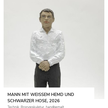
MANN MIT WEISSEM HEMD UND S
CHWARZER HOSE, 2026
Technik: Bronzeskulptur, handbemalt