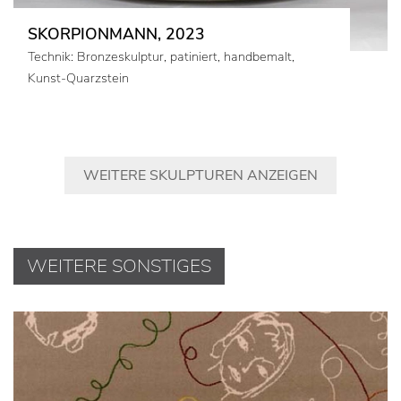
SKORPIONMANN, 2023
Technik: Bronzeskulptur, patiniert, handbemalt,
Kunst-Quarzstein
WEITERE SKULPTUREN ANZEIGEN
WEITERE SONSTIGES