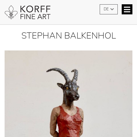
DE
STEPHAN BALKENHOL