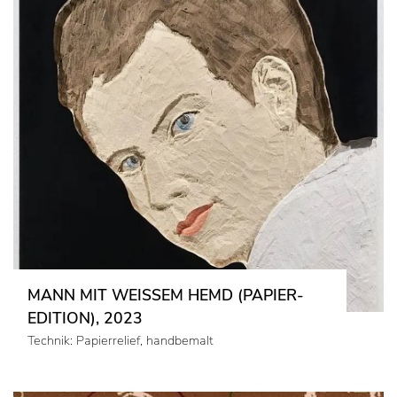
MANN MIT WEISSEM HEMD (PAPIER-E
DITION), 2023
Technik: Papierrelief, handbemalt