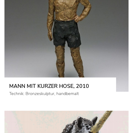
MANN MIT KURZER HOSE, 2010
Technik: Bronzeskulptur, handbemalt