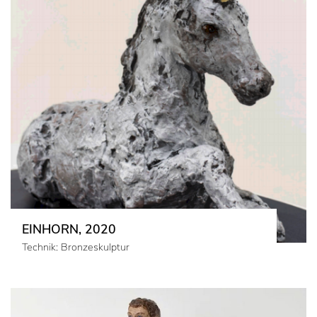
EINHORN, 2020
Technik: Bronzeskulptur