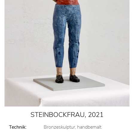
STEINBOCKFRAU, 2021
Technik:
Bronzeskulptur, handbemalt