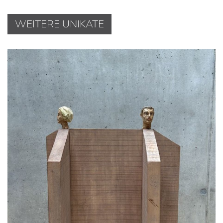
WEITERE UNIKATE