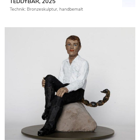
TEDDYBÄR, 2025
Technik: Bronzeskulptur, handbemalt