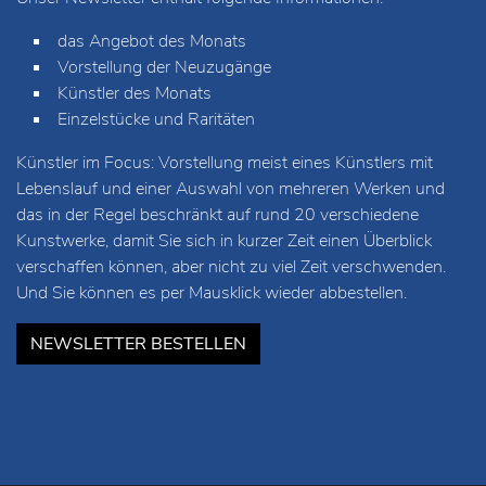
das Angebot des Monats
Vorstellung der Neuzugänge
Künstler des Monats
Einzelstücke und Raritäten
Künstler im Focus: Vorstellung meist eines Künstlers mit
Lebenslauf und einer Auswahl von mehreren Werken und
das in der Regel beschränkt auf rund 20 verschiedene
Kunstwerke, damit Sie sich in kurzer Zeit einen Überblick
verschaffen können, aber nicht zu viel Zeit verschwenden.
Und Sie können es per Mausklick wieder abbestellen.
NEWSLETTER BESTELLEN