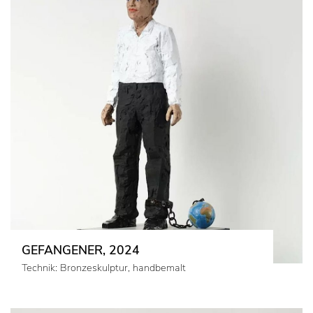
GEFANGENER, 2024
Technik: Bronzeskulptur, handbemalt