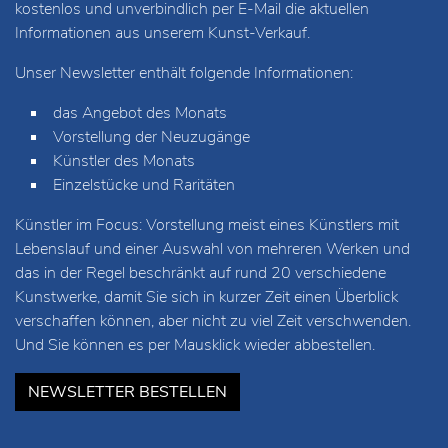
kostenlos und unverbindlich per E-Mail die aktuellen
Informationen aus unserem Kunst-Verkauf.
Unser Newsletter enthält folgende Informationen:
das Angebot des Monats
Vorstellung der Neuzugänge
Künstler des Monats
Einzelstücke und Raritäten
Künstler im Focus: Vorstellung meist eines Künstlers mit
Lebenslauf und einer Auswahl von mehreren Werken und
das in der Regel beschränkt auf rund 20 verschiedene
Kunstwerke, damit Sie sich in kurzer Zeit einen Überblick
verschaffen können, aber nicht zu viel Zeit verschwenden.
Und Sie können es per Mausklick wieder abbestellen.
NEWSLETTER BESTELLEN