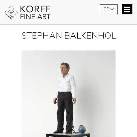
DE
STEPHAN BALKENHOL