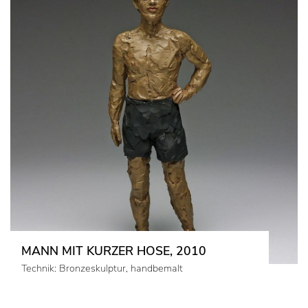
MANN MIT KURZER HOSE, 2010
Technik: Bronzeskulptur, handbemalt