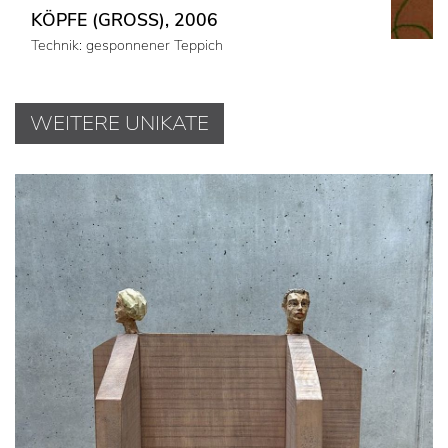
KÖPFE (GROSS), 2006
Technik: gesponnener Teppich
WEITERE UNIKATE