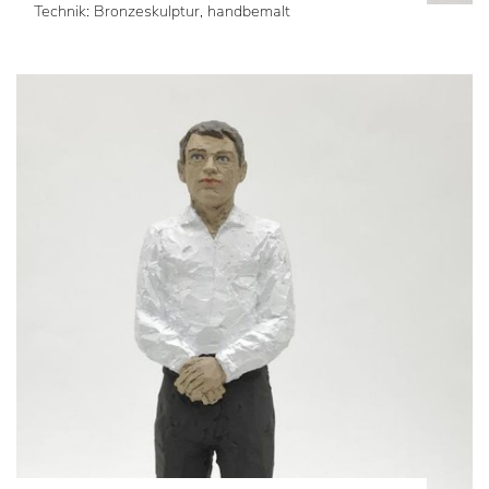
Technik: Bronzeskulptur, handbemalt