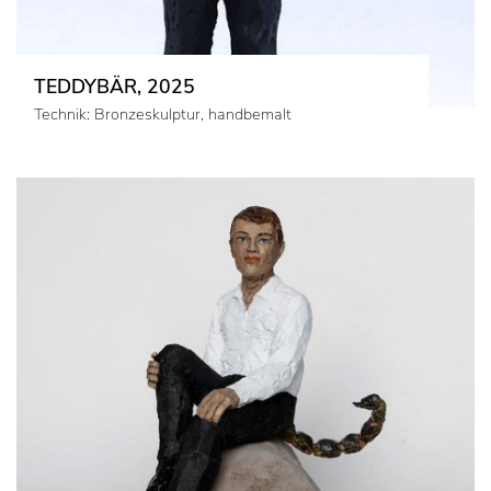
TEDDYBÄR, 2025
Technik: Bronzeskulptur, handbemalt