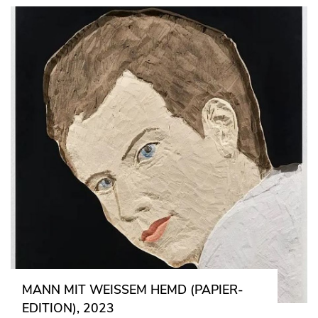
MANN MIT WEISSEM HEMD (PAPIER-E
DITION), 2023