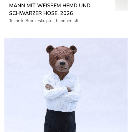
MANN MIT WEISSEM HEMD UND S
CHWARZER HOSE, 2026
Technik: Bronzeskulptur, handbemalt