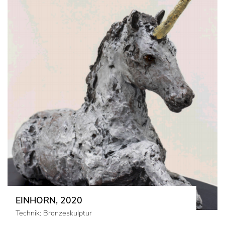
EINHORN, 2020
Technik: Bronzeskulptur