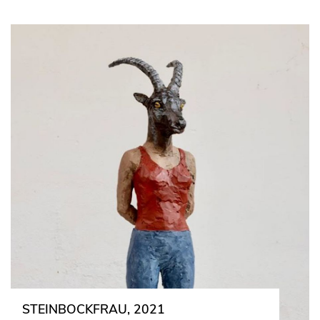
STEINBOCKFRAU, 2021