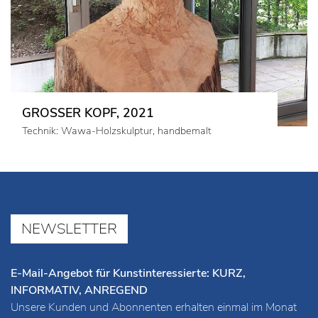
GROSSER KOPF, 2021
Technik: Wawa-Holzskulptur, handbemalt
NEWSLETTER
E-Mail-Angebot für Kunstinteressierte: KURZ,
INFORMATIV, ANREGEND
Unsere Kunden und Abonnenten erhalten einmal im Monat