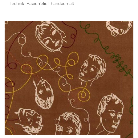
Technik: Papierrelief, handbemalt