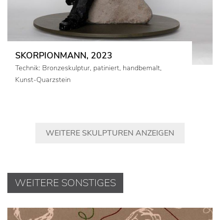
SKORPIONMANN, 2023
Technik: Bronzeskulptur, patiniert, handbemalt,
Kunst-Quarzstein
WEITERE SKULPTUREN ANZEIGEN
WEITERE SONSTIGES