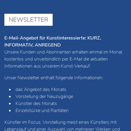
NEWSLETTER
E-Mail-Angebot für Kunstinteressierte: KURZ,
INFORMATIV, ANREGEND
Unsere Kunden und Abonnenten erhalten einmal im Monat
kostenlos und unverbindlich per E-Mail die aktuellen
Informationen aus unserem Kunst-Verkauf.
Unser Newsletter enthält folgende Informationen:
das Angebot des Monats
Vorstellung der Neuzugänge
Künstler des Monats
Einzelstücke und Raritäten
Künstler im Focus: Vorstellung meist eines Künstlers mit
Lebenslauf und einer Auswahl von mehreren Werken und