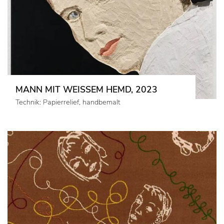
MANN MIT WEISSEM HEMD, 2023
Technik: Papierrelief, handbemalt