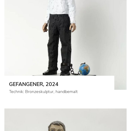
GEFANGENER, 2024
Technik: Bronzeskulptur, handbemalt