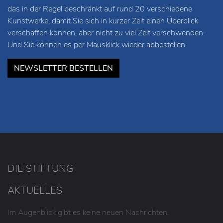
das in der Regel beschränkt auf rund 20 verschiedene
Kunstwerke, damit Sie sich in kurzer Zeit einen Überblick
verschaffen können, aber nicht zu viel Zeit verschwenden.
Und Sie können es per Mausklick wieder abbestellen.
NEWSLETTER BESTELLEN
DIE STIFTUNG
AKTUELLES
Im Augenblick gibt es keine neuen Nachrichten.