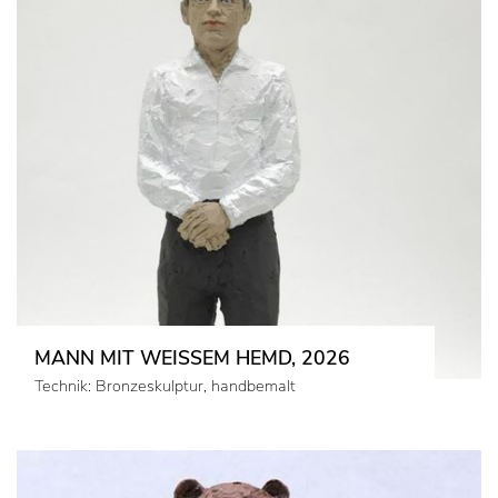
MANN MIT WEISSEM HEMD, 2026
Technik: Bronzeskulptur, handbemalt