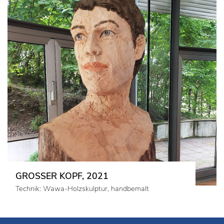
GROSSER KOPF, 2021
Technik: Wawa-Holzskulptur, handbemalt