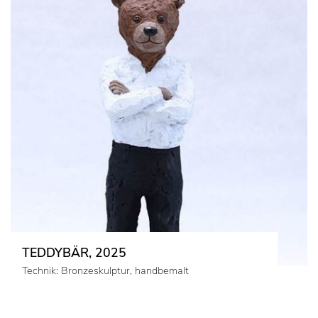
TEDDYBÄR, 2025
Technik: Bronzeskulptur, handbemalt