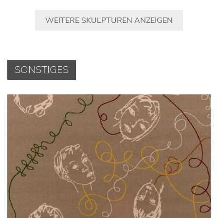
WEITERE SKULPTUREN ANZEIGEN
SONSTIGES