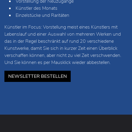
Vorstellung der Neuzugänge
Künstler des Monats
Einzelstücke und Raritäten
Künstler im Focus: Vorstellung meist eines Künstlers mit
Lebenslauf und einer Auswahl von mehreren Werken und
das in der Regel beschränkt auf rund 20 verschiedene
Kunstwerke, damit Sie sich in kurzer Zeit einen Überblick
verschaffen können, aber nicht zu viel Zeit verschwenden.
Und Sie können es per Mausklick wieder abbestellen.
NEWSLETTER BESTELLEN