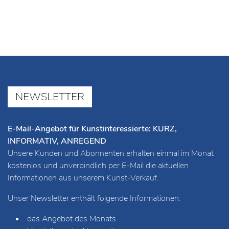
NEWSLETTER
E-Mail-Angebot für Kunstinteressierte: KURZ,
INFORMATIV, ANREGEND
Unsere Kunden und Abonnenten erhalten einmal im Monat
kostenlos und unverbindlich per E-Mail die aktuellen
Informationen aus unserem Kunst-Verkauf.
Unser Newsletter enthält folgende Informationen:
das Angebot des Monats