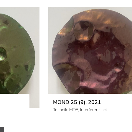
MOND 25 (9), 2021
Technik: MDF, Interferenzlack