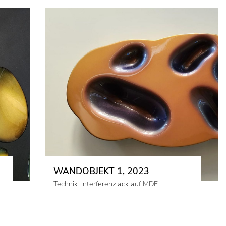
WANDOBJEKT 1, 2023
Technik: Interferenzlack auf MDF