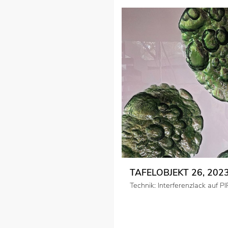
TAFELOBJEKT 26, 202
Technik: Interferenzlack auf PI