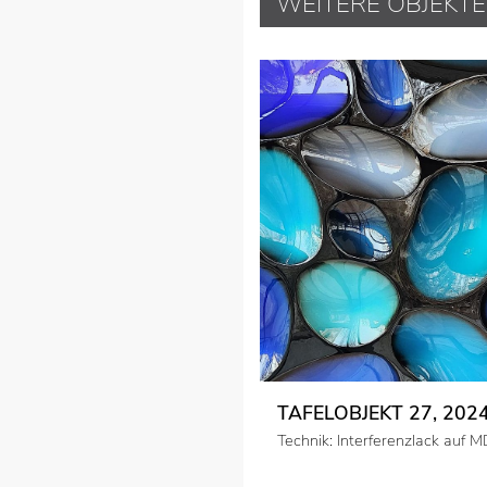
TAFELOBJEKT 27, 202
Technik: Interferenzlack auf 