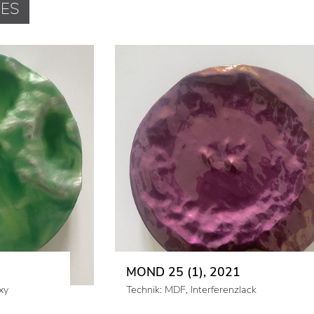
MOND 25 (1), 2021
xy
Technik: MDF, Interferenzlack