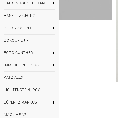
BALKENHOL STEPHAN
BASELITZ GEORG
BEUYS JOSEPH
DOKOUPIL JIRI
FÖRG GÜNTHER
IMMENDORFF JÖRG
KATZ ALEX
LICHTENSTEIN, ROY
LÜPERTZ MARKUS
MACK HEINZ