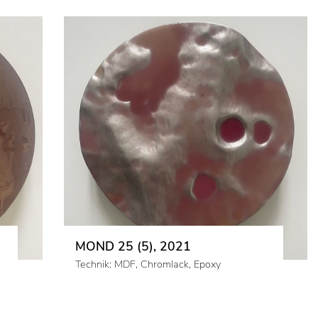
MOND 25 (5), 2021
Technik: MDF, Chromlack, Epoxy