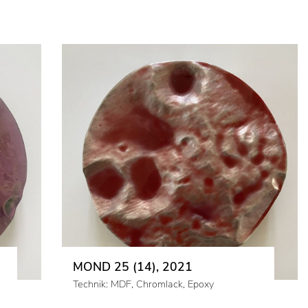
MOND 25 (14), 2021
Technik: MDF, Chromlack, Epoxy