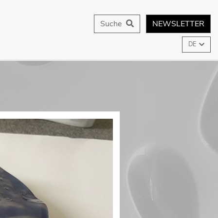
Suche
NEWSLETTER
DE