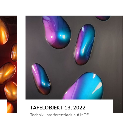
TAFELOBJEKT 13, 2022
Technik: Interferenzlack auf MDF