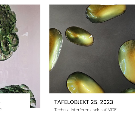
3
TAFELOBJEKT 25, 2023
R
Technik: Interferenzlack auf MDF
WEITERE OBJEKTE ANZEIGEN