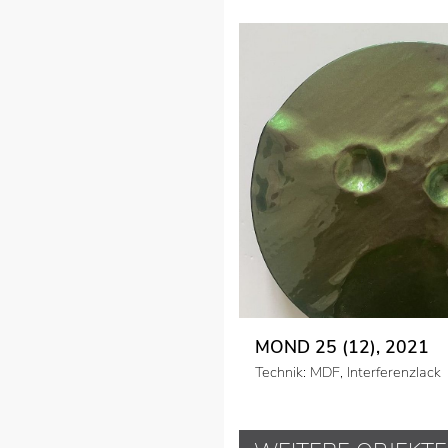
MOND 25 (12), 2021
Technik: MDF, Interferenzlack
WEITERE OBJEKTE