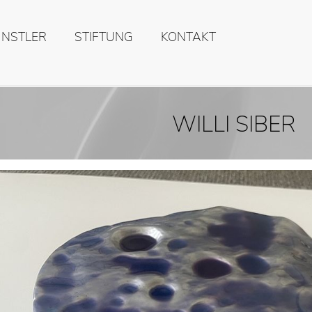
ÜNSTLER
STIFTUNG
KONTAKT
WILLI SIBER