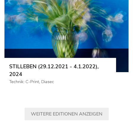
STILLEBEN (29.12.2021 - 4.1.2022),
2024
Technik: C-Print, Diasec
WEITERE EDITIONEN ANZEIGEN