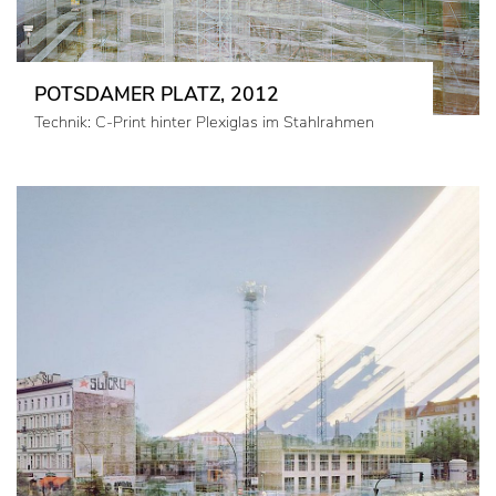
POTSDAMER PLATZ, 2012
Technik: C-Print hinter Plexiglas im Stahlrahmen