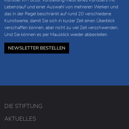
Lebenslauf und einer Auswahl von mehreren Werken und
das in der Regel beschränkt auf rund 20 verschiedene
Kunstwerke, damit Sie sich in kurzer Zeit einen Überblick
verschaffen können, aber nicht zu viel Zeit verschwenden.
Und Sie können es per Mausklick wieder abbestellen.
NEWSLETTER BESTELLEN
DIE STIFTUNG
AKTUELLES