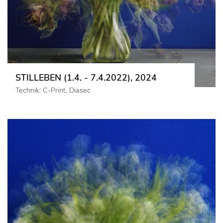
STILLEBEN (1.4. - 7.4.2022), 2024
Technik: C-Print, Diasec