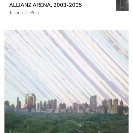
ALLIANZ ARENA, 2003-2005
Technik: C-Print