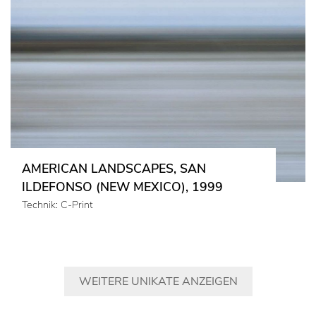
AMERICAN LANDSCAPES, SAN
ILDEFONSO (NEW MEXICO), 1999
Technik: C-Print
WEITERE UNIKATE ANZEIGEN