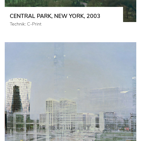
CENTRAL PARK, NEW YORK, 2003
Technik: C-Print