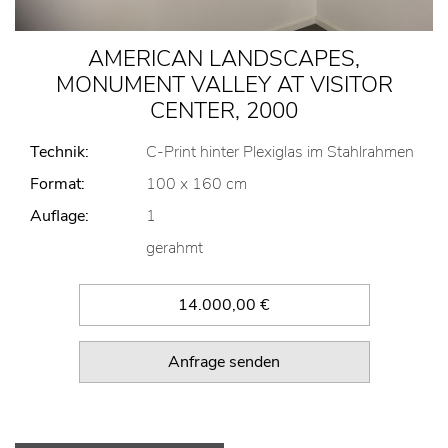
AMERICAN LANDSCAPES,
MONUMENT VALLEY AT VISITOR
CENTER, 2000
Technik:
C-Print hinter Plexiglas im Stahlrahmen
Format:
100 x 160 cm
Auflage:
1
gerahmt
14.000,00 €
Anfrage senden