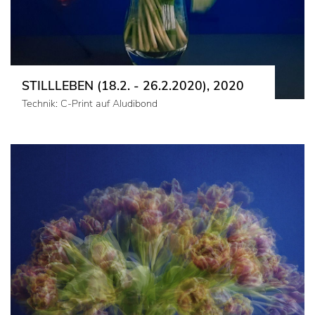
STILLLEBEN (18.2. - 26.2.2020), 2020
Technik: C-Print auf Aludibond