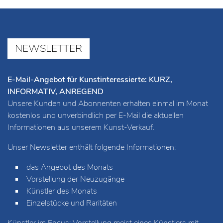
NEWSLETTER
E-Mail-Angebot für Kunstinteressierte: KURZ,
INFORMATIV, ANREGEND
Unsere Kunden und Abonnenten erhalten einmal im Monat
kostenlos und unverbindlich per E-Mail die aktuellen
Informationen aus unserem Kunst-Verkauf.
Unser Newsletter enthält folgende Informationen:
das Angebot des Monats
Vorstellung der Neuzugänge
Künstler des Monats
Einzelstücke und Raritäten
Künstler im Focus: Vorstellung meist eines Künstlers mit