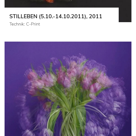
STILLEBEN (5.10.-14.10.2011), 2011
Technik: C-Print