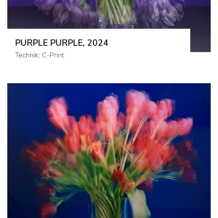
PURPLE PURPLE, 2024
Technik: C-Print