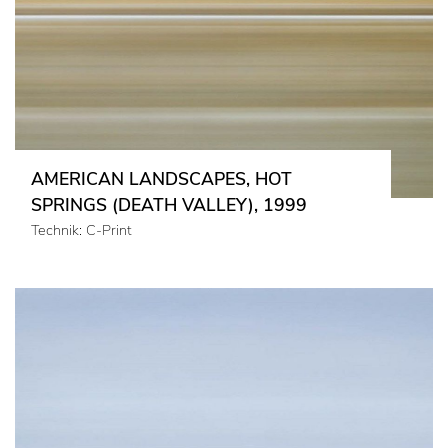
AMERICAN LANDSCAPES, HOT
SPRINGS (DEATH VALLEY), 1999
Technik: C-Print