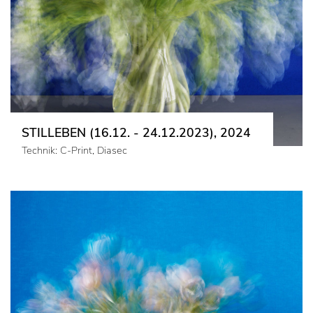
STILLEBEN (16.12. - 24.12.2023), 2024
Technik: C-Print, Diasec