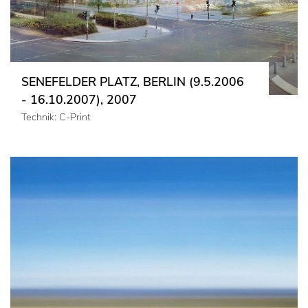
SENEFELDER PLATZ, BERLIN (9.5.2006
- 16.10.2007), 2007
Technik: C-Print