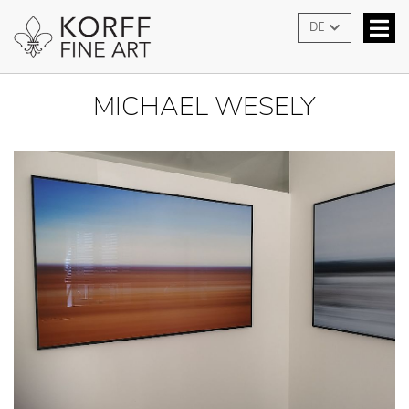
DE
MICHAEL WESELY