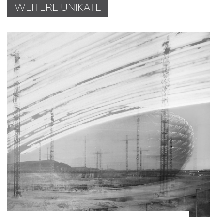
WEITERE UNIKATE