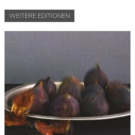
WEITERE EDITIONEN