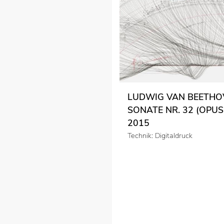
LUDWIG VAN BEETHO
SONATE NR. 32 (OPUS 
2015
Technik: Digitaldruck