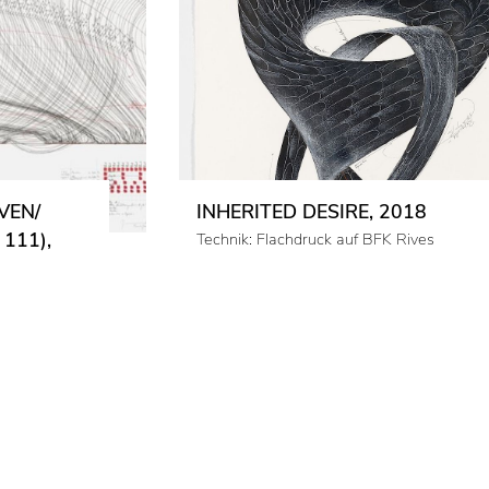
VEN/
INHERITED DESIRE, 2018
111),
Technik: Flachdruck auf BFK Rives