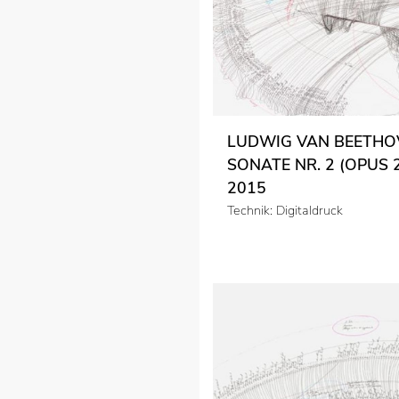
LUDWIG VAN BEETHO
SONATE NR. 2 (OPUS 2 
2015
Technik: Digitaldruck