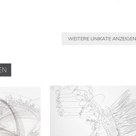
WEITERE UNIKATE ANZEIGE
EN