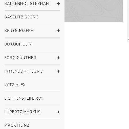
BALKENHOL STEPHAN
BASELITZ GEORG
BEUYS JOSEPH
DOKOUPIL JIRI
FÖRG GÜNTHER
IMMENDORFF JÖRG
KATZ ALEX
LICHTENSTEIN, ROY
LÜPERTZ MARKUS
MACK HEINZ