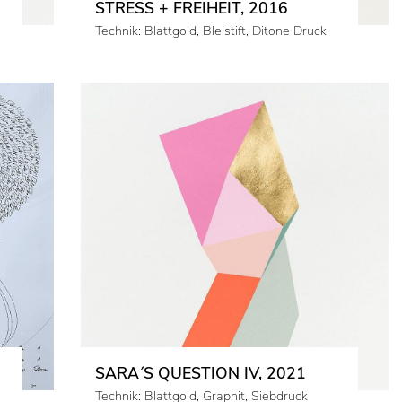
STRESS + FREIHEIT, 2016
Technik: Blattgold, Bleistift, Ditone Druck
SARA´S QUESTION IV, 2021
Technik: Blattgold, Graphit, Siebdruck