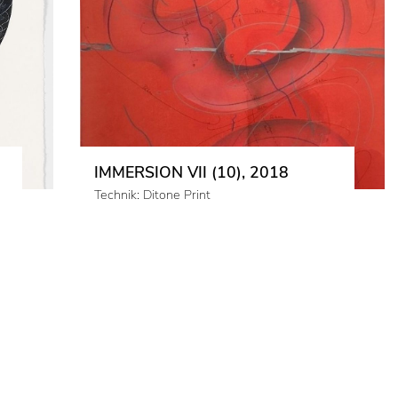
IMMERSION VII (10), 2018
Technik: Ditone Print