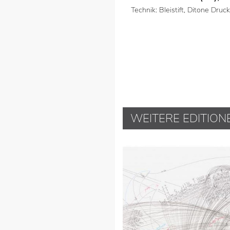
Technik: Bleistift, Ditone Druck
WEITERE EDITION