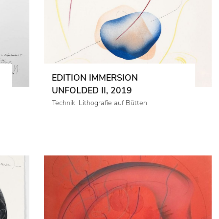
EDITION IMMERSION
UNFOLDED II, 2019
Technik: Lithografie auf Bütten