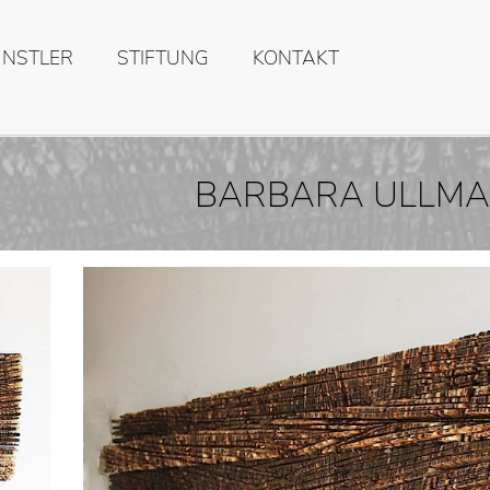
ÜNSTLER
STIFTUNG
KONTAKT
BARBARA ULLM