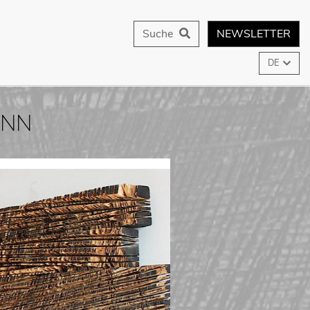
Suche
NEWSLETTER
DE
ANN