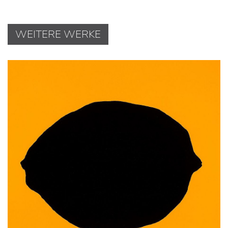
WEITERE WERKE