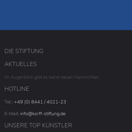
DIE STIFTUNG
AKTUELLES
Im Augenblick gibt es keine neuen Nachrichten.
HOTLINE
Tel.:
+49 (0) 8441 / 4021-23
E-Mail:
info
@korff-stiftung
.de
UNSERE TOP KÜNSTLER