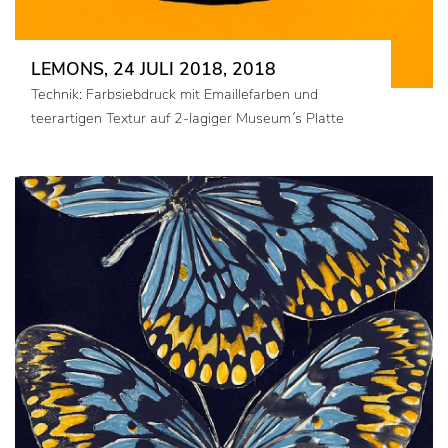
LEMONS, 24 JULI 2018, 2018
Technik: Farbsiebdruck mit Emaillefarben und
teerartigen Textur auf 2-lagiger Museum´s Platte