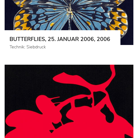
BUTTERFLIES, 25. JANUAR 2006, 2006
Technik: Siebdruck