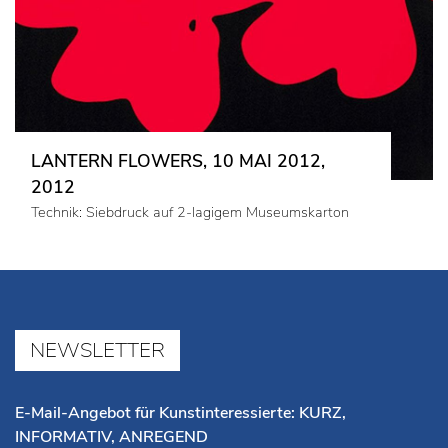
LANTERN FLOWERS, 10 MAI 2012,
2012
Technik: Siebdruck auf 2-lagigem Museumskarton
NEWSLETTER
E-Mail-Angebot für Kunstinteressierte: KURZ,
INFORMATIV, ANREGEND