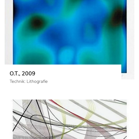
O.T., 2009
Technik: Lithografie