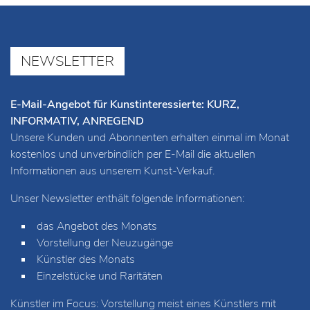
NEWSLETTER
E-Mail-Angebot für Kunstinteressierte: KURZ,
INFORMATIV, ANREGEND
Unsere Kunden und Abonnenten erhalten einmal im Monat
kostenlos und unverbindlich per E-Mail die aktuellen
Informationen aus unserem Kunst-Verkauf.
Unser Newsletter enthält folgende Informationen:
das Angebot des Monats
Vorstellung der Neuzugänge
Künstler des Monats
Einzelstücke und Raritäten
Künstler im Focus: Vorstellung meist eines Künstlers mit