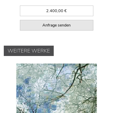
2.400,00 €
Anfrage senden
WEITERE WERKE