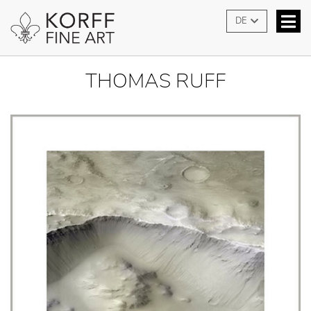
DE
THOMAS RUFF