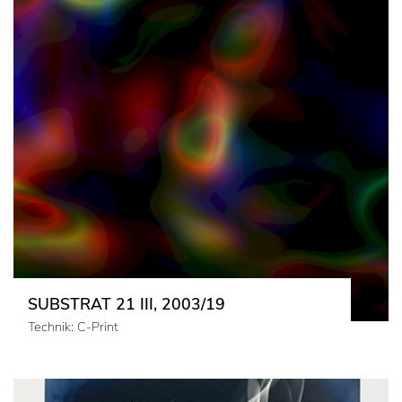
SUBSTRAT 21 III, 2003/19
Technik: C-Print