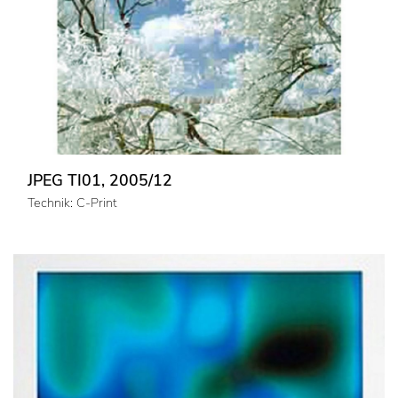
JPEG TI01, 2005/12
Technik: C-Print