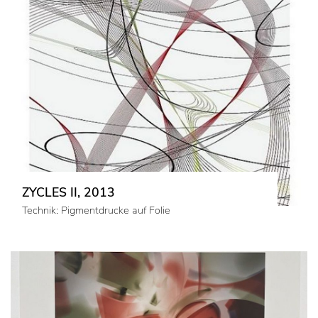
ZYCLES II, 2013
Technik: Pigmentdrucke auf Folie