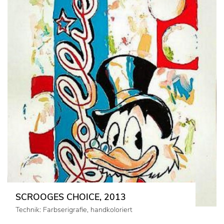
SCROOGES CHOICE, 2013
Technik: Farbserigrafie, handkoloriert