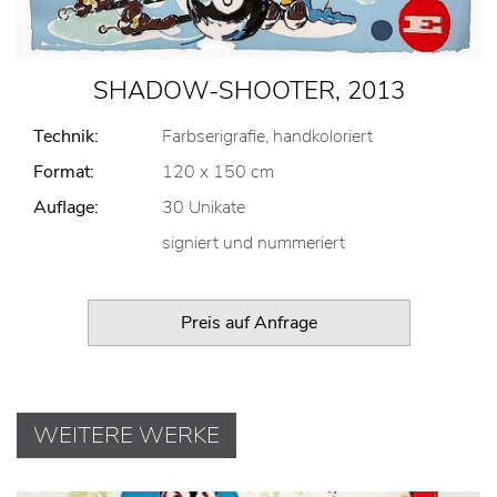
SHADOW-SHOOTER, 2013
Technik:
Farbserigrafie, handkoloriert
Format:
120 x 150 cm
Auflage:
30 Unikate
signiert und nummeriert
Preis auf Anfrage
WEITERE WERKE