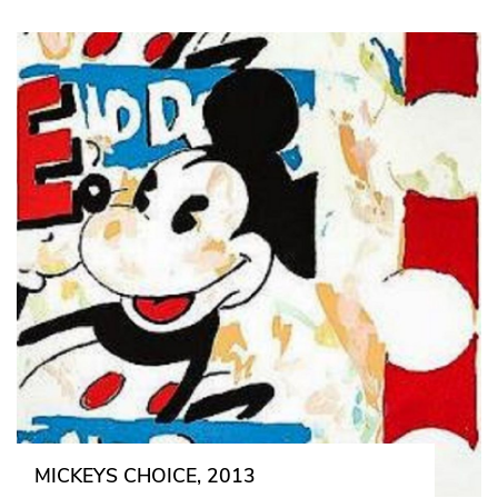
MICKEYS CHOICE, 2013