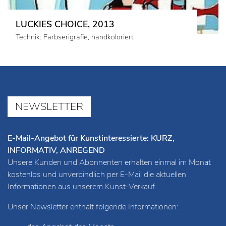
LUCKIES CHOICE, 2013
Technik: Farbserigrafie, handkoloriert
NEWSLETTER
E-Mail-Angebot für Kunstinteressierte: KURZ,
INFORMATIV, ANREGEND
Unsere Kunden und Abonnenten erhalten einmal im Monat
kostenlos und unverbindlich per E-Mail die aktuellen
Informationen aus unserem Kunst-Verkauf.
Unser Newsletter enthält folgende Informationen: