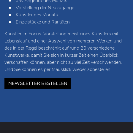
das Angebot des Monats
Vorstellung der Neuzugänge
Künstler des Monats
Einzelstücke und Raritäten
Künstler im Focus: Vorstellung meist eines Künstlers mit
Lebenslauf und einer Auswahl von mehreren Werken und
das in der Regel beschränkt auf rund 20 verschiedene
Kunstwerke, damit Sie sich in kurzer Zeit einen Überblick
verschaffen können, aber nicht zu viel Zeit verschwenden.
Und Sie können es per Mausklick wieder abbestellen.
NEWSLETTER BESTELLEN