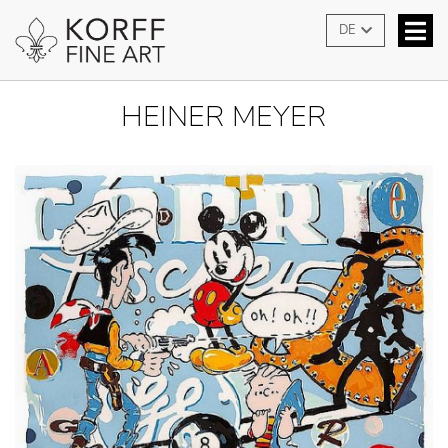
DE
HEINER MEYER