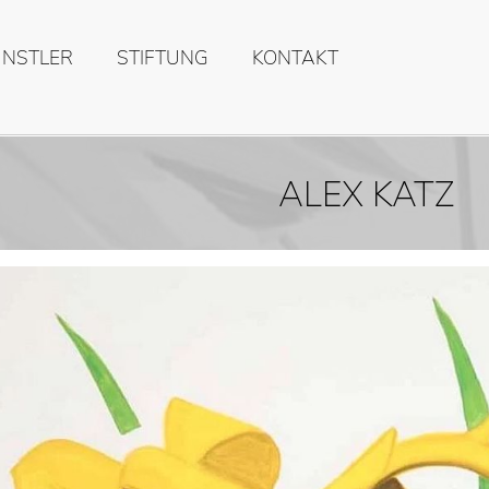
ÜNSTLER
STIFTUNG
KONTAKT
ALEX KATZ