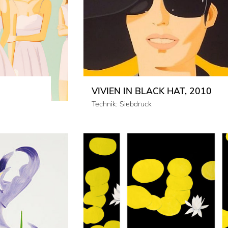
VIVIEN IN BLACK HAT, 2010
Technik: Siebdruck