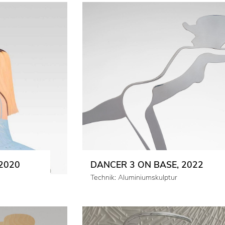
2020
DANCER 3 ON BASE, 2022
Technik: Aluminiumskulptur