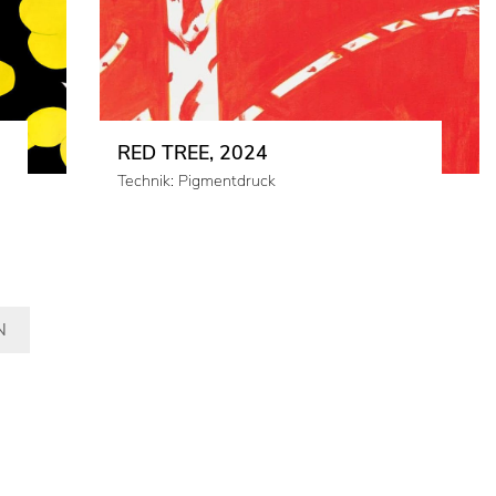
RED TREE, 2024
Technik: Pigmentdruck
N