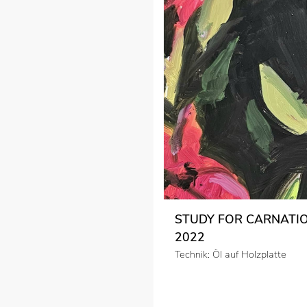
STUDY FOR CARNATIO
2022
Technik: Öl auf Holzplatte