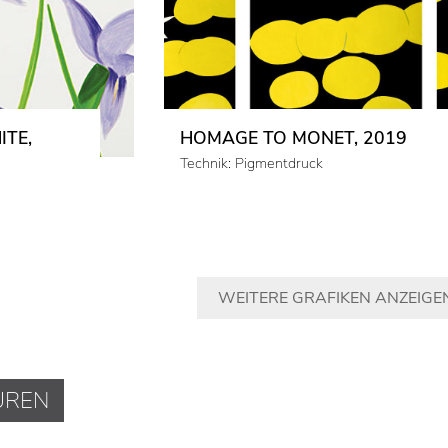
ITE,
HOMAGE TO MONET, 2019
Technik: Pigmentdruck
WEITERE GRAFIKEN ANZEIGE
UREN