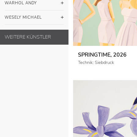
WARHOL ANDY
WESELY MICHAEL
WEITERE KÜNSTLER
SPRINGTIME, 2026
Technik: Siebdruck