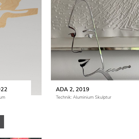
022
ADA 2, 2019
ium
Technik: Aluminium Skulptur