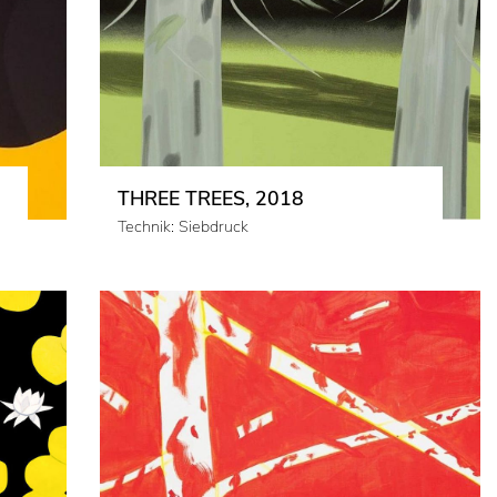
THREE TREES, 2018
Technik: Siebdruck