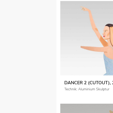
DANCER 2 (CUTOUT), 
Technik: Aluminium Skulptur