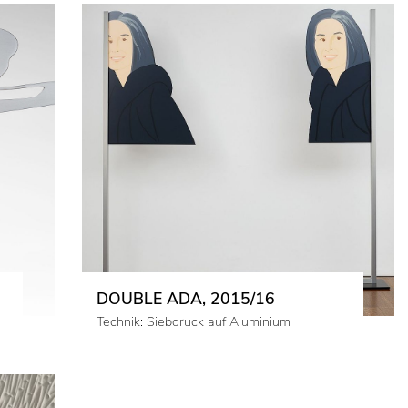
DOUBLE ADA, 2015/16
Technik: Siebdruck auf Aluminium