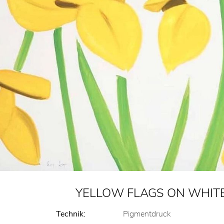
YELLOW FLAGS ON WHITE
Technik:
Pigmentdruck