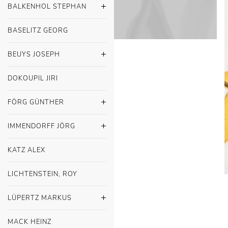
BALKENHOL STEPHAN
BASELITZ GEORG
BEUYS JOSEPH
DOKOUPIL JIRI
FÖRG GÜNTHER
IMMENDORFF JÖRG
KATZ ALEX
LICHTENSTEIN, ROY
LÜPERTZ MARKUS
MACK HEINZ