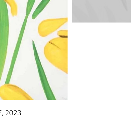
, 2023