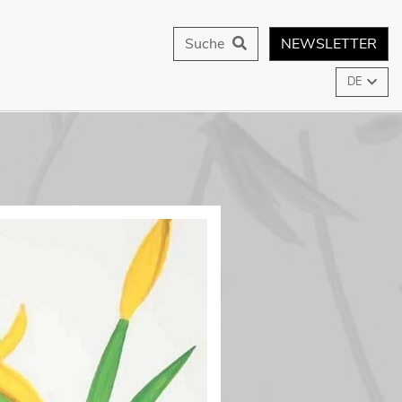
Suche
NEWSLETTER
DE