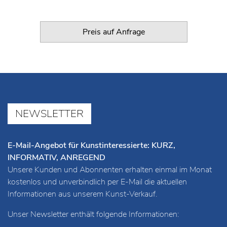
Preis auf Anfrage
NEWSLETTER
E-Mail-Angebot für Kunstinteressierte: KURZ,
INFORMATIV, ANREGEND
Unsere Kunden und Abonnenten erhalten einmal im Monat
kostenlos und unverbindlich per E-Mail die aktuellen
Informationen aus unserem Kunst-Verkauf.
Unser Newsletter enthält folgende Informationen: