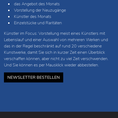
das Angebot des Monats
Vorstellung der Neuzugänge
Künstler des Monats
Einzelstücke und Raritäten
Künstler im Focus: Vorstellung meist eines Künstlers mit
Lebenslauf und einer Auswahl von mehreren Werken und
das in der Regel beschränkt auf rund 20 verschiedene
Kunstwerke, damit Sie sich in kurzer Zeit einen Überblick
verschaffen können, aber nicht zu viel Zeit verschwenden.
Und Sie können es per Mausklick wieder abbestellen.
NEWSLETTER BESTELLEN