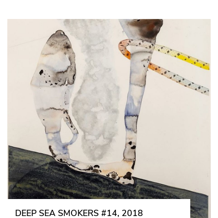
DEEP SEA SMOKERS #14, 2018