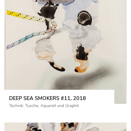
DEEP SEA SMOKERS #11, 2018
Technik: Tusche, Aquarell und Graphit