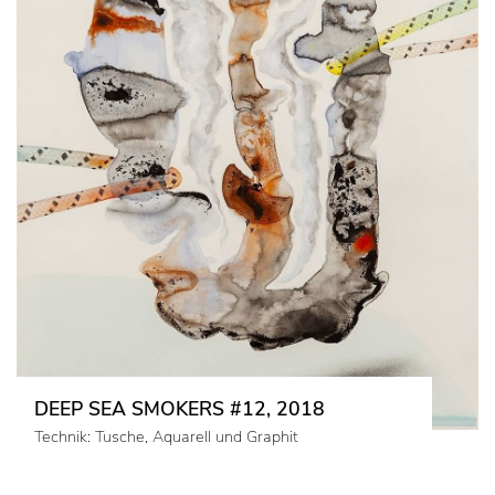
DEEP SEA SMOKERS #12, 2018
Technik: Tusche, Aquarell und Graphit