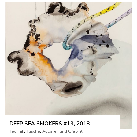
DEEP SEA SMOKERS #13, 2018
Technik: Tusche, Aquarell und Graphit