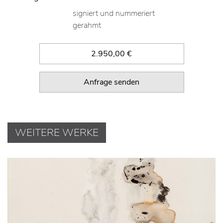
signiert und nummeriert
gerahmt
2.950,00 €
Anfrage senden
WEITERE WERKE