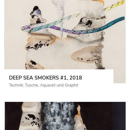
DEEP SEA SMOKERS #1, 2018
Technik: Tusche, Aquarell und Graphit