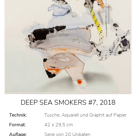
DEEP SEA SMOKERS #7, 2018
Technik:
Tusche, Aquarell und Graphit auf Papier
Format:
42 x 29,5 cm
Auflage:
Serie von 20 Unikaten