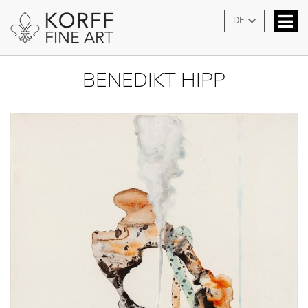
DE
BENEDIKT HIPP