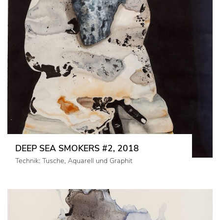
DEEP SEA SMOKERS #2, 2018
Technik: Tusche, Aquarell und Graphit