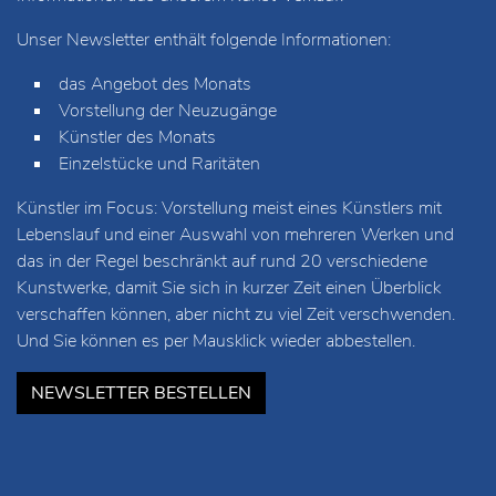
Unser Newsletter enthält folgende Informationen:
das Angebot des Monats
Vorstellung der Neuzugänge
Künstler des Monats
Einzelstücke und Raritäten
Künstler im Focus: Vorstellung meist eines Künstlers mit
Lebenslauf und einer Auswahl von mehreren Werken und
das in der Regel beschränkt auf rund 20 verschiedene
Kunstwerke, damit Sie sich in kurzer Zeit einen Überblick
verschaffen können, aber nicht zu viel Zeit verschwenden.
Und Sie können es per Mausklick wieder abbestellen.
NEWSLETTER BESTELLEN