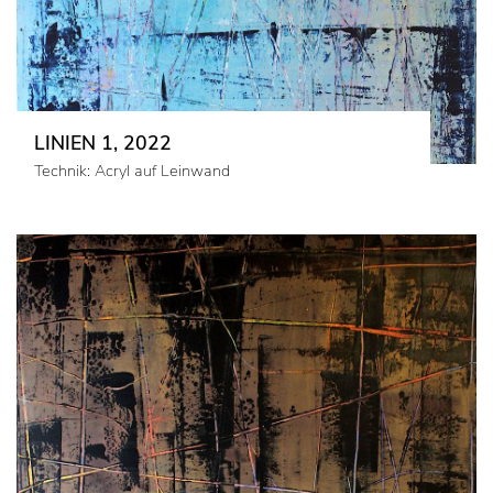
LINIEN 1, 2022
Technik: Acryl auf Leinwand