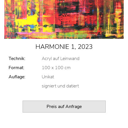
HARMONIE 1, 2023
Technik:
Acryl auf Leinwand
Format:
100 x 100 cm
Auflage:
Unikat
signiert und datiert
Preis auf Anfrage