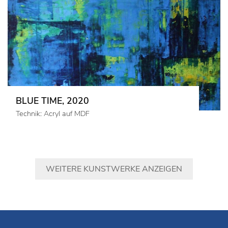
BLUE TIME, 2020
Technik: Acryl auf MDF
WEITERE KUNSTWERKE ANZEIGEN