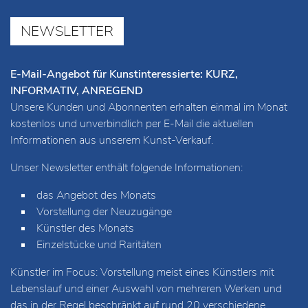
NEWSLETTER
E-Mail-Angebot für Kunstinteressierte: KURZ,
INFORMATIV, ANREGEND
Unsere Kunden und Abonnenten erhalten einmal im Monat
kostenlos und unverbindlich per E-Mail die aktuellen
Informationen aus unserem Kunst-Verkauf.
Unser Newsletter enthält folgende Informationen:
das Angebot des Monats
Vorstellung der Neuzugänge
Künstler des Monats
Einzelstücke und Raritäten
Künstler im Focus: Vorstellung meist eines Künstlers mit
Lebenslauf und einer Auswahl von mehreren Werken und
das in der Regel beschränkt auf rund 20 verschiedene