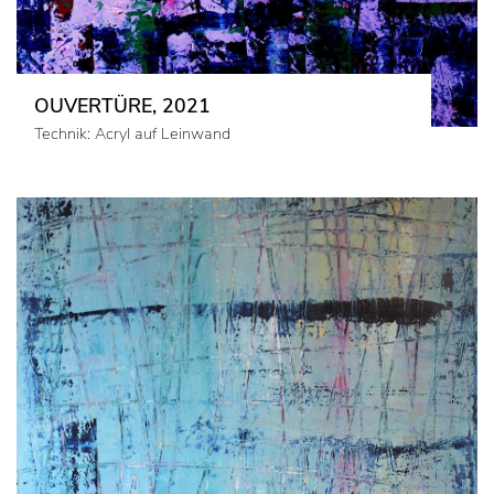
OUVERTÜRE, 2021
Technik: Acryl auf Leinwand