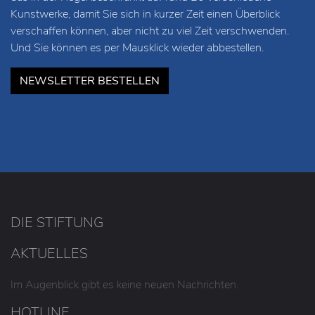
Kunstwerke, damit Sie sich in kurzer Zeit einen Überblick
verschaffen können, aber nicht zu viel Zeit verschwenden.
Und Sie können es per Mausklick wieder abbestellen.
NEWSLETTER BESTELLEN
DIE STIFTUNG
AKTUELLES
Im Augenblick gibt es keine neuen Nachrichten.
HOTLINE