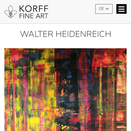
DE
WALTER HEIDENREICH