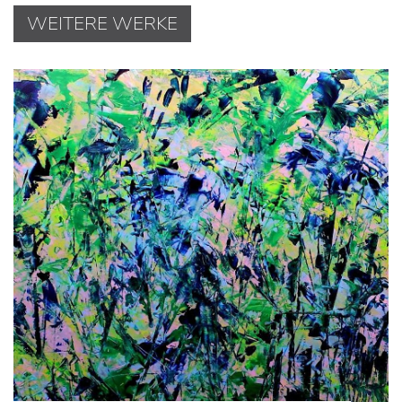
WEITERE WERKE