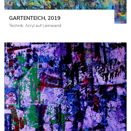
GARTENTEICH, 2019
Technik: Acryl auf Leinwand