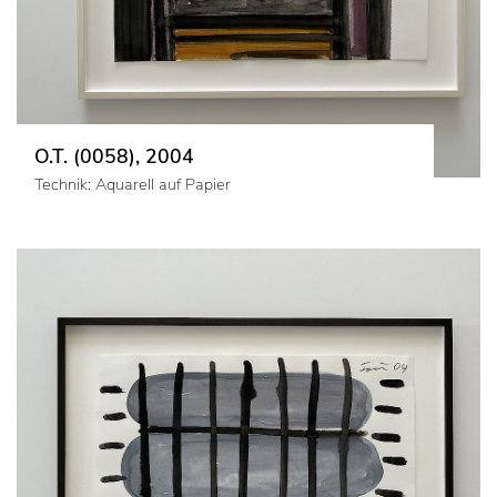
O.T. (0058), 2004
Technik: Aquarell auf Papier