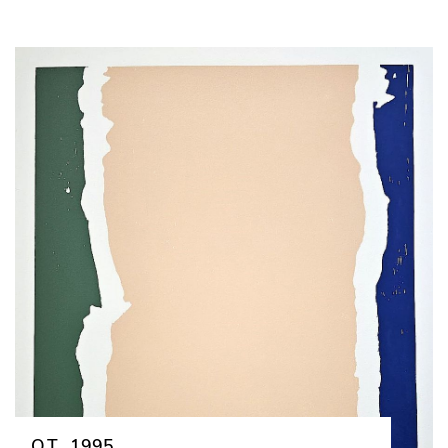
O.T., 1995