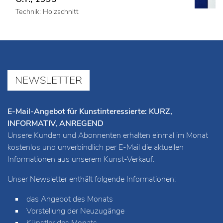
Technik: Holzschnitt
NEWSLETTER
E-Mail-Angebot für Kunstinteressierte: KURZ,
INFORMATIV, ANREGEND
Unsere Kunden und Abonnenten erhalten einmal im Monat
kostenlos und unverbindlich per E-Mail die aktuellen
Informationen aus unserem Kunst-Verkauf.
Unser Newsletter enthält folgende Informationen:
das Angebot des Monats
Vorstellung der Neuzugänge
Künstler des Monats