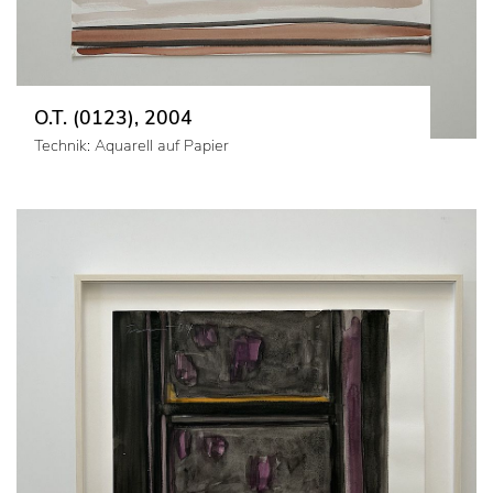
O.T. (0123), 2004
Technik: Aquarell auf Papier