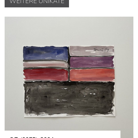
WEITERE UNIKATE