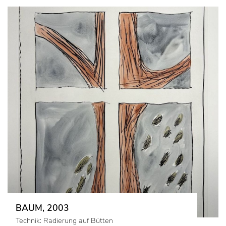
BAUM, 2003
Technik: Radierung auf Bütten