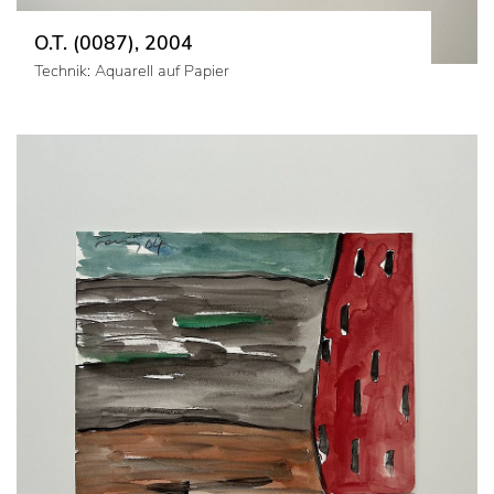
O.T. (0087), 2004
Technik: Aquarell auf Papier