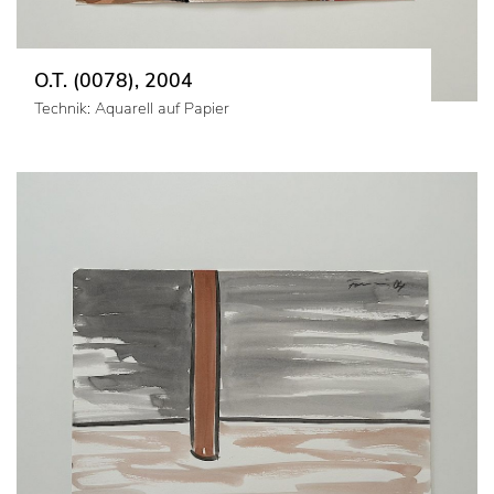
O.T. (0078), 2004
Technik: Aquarell auf Papier