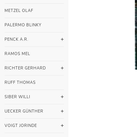
METZEL OLAF
PALERMO BLINKY
PENCK A.R.
RAMOS MEL
RICHTER GERHARD
RUFF THOMAS
SIBER WILLI
UECKER GÜNTHER
VOIGT JORINDE