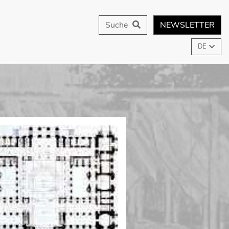
Suche
NEWSLETTER
DE