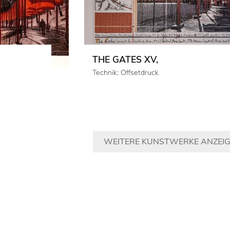
THE GATES XV,
Technik: Offsetdruck
WEITERE KUNSTWERKE ANZEI