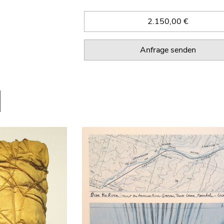
2.150,00 €
Anfrage senden