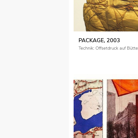
PACKAGE, 2003
Technik: Offsetdruck auf Bütt