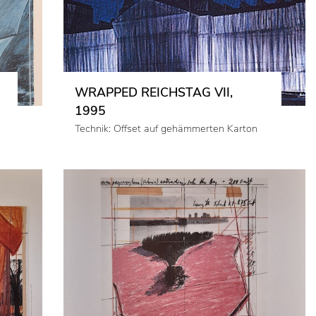
WRAPPED REICHSTAG VII,
1995
Technik: Offset auf gehämmerten Karton