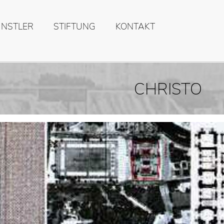
ÜNSTLER
STIFTUNG
KONTAKT
CHRISTO