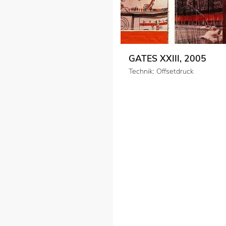
GATES XXIII, 2005
Technik: Offsetdruck