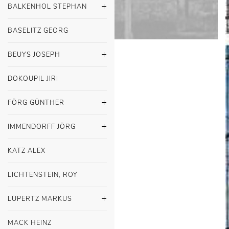
BALKENHOL STEPHAN
BASELITZ GEORG
BEUYS JOSEPH
DOKOUPIL JIRI
FÖRG GÜNTHER
IMMENDORFF JÖRG
KATZ ALEX
LICHTENSTEIN, ROY
LÜPERTZ MARKUS
MACK HEINZ