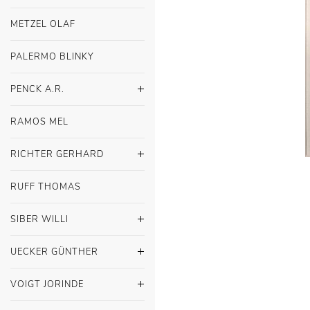
METZEL OLAF
PALERMO BLINKY
PENCK A.R.
RAMOS MEL
RICHTER GERHARD
RUFF THOMAS
SIBER WILLI
UECKER GÜNTHER
VOIGT JORINDE