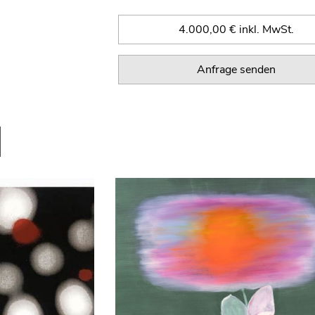
4.000,00 € inkl. MwSt.
Anfrage senden