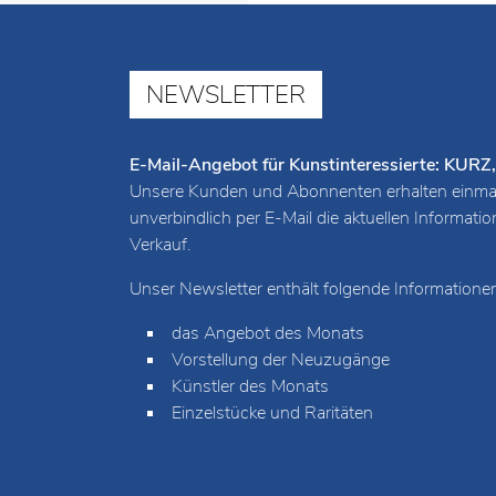
NEWSLETTER
E-Mail-Angebot für Kunstinteressierte: K
Unsere Kunden und Abonnenten erhalten einmal
unverbindlich per E-Mail die aktuellen Informat
Verkauf.
Unser Newsletter enthält folgende Informationen
das Angebot des Monats
Vorstellung der Neuzugänge
Künstler des Monats
Einzelstücke und Raritäten