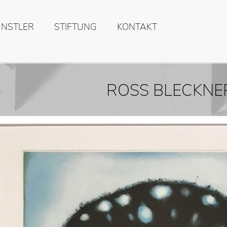
ÜNSTLER
STIFTUNG
KONTAKT
ROSS BLECKNE