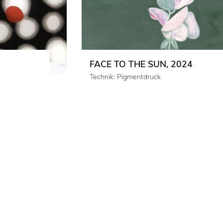
FACE TO THE SUN, 2024
Technik: Pigmentdruck