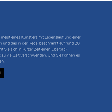
 meist eines Künstlers mit Lebenslauf und einer
und das in der Regel beschränkt auf rund 20
 Sie sich in kurzer Zeit einen Überblick
t zu viel Zeit verschwenden. Und Sie können es
en.
N