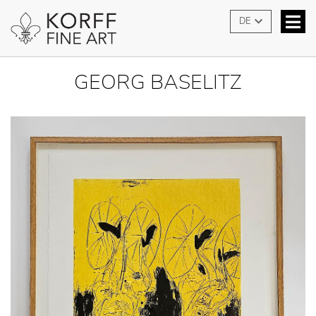
DE
GEORG BASELITZ