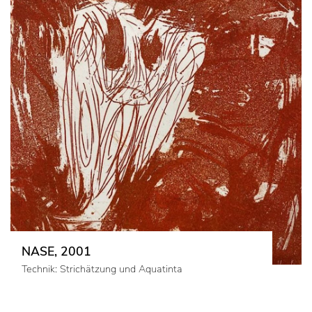
NASE, 2001
Technik: Strichätzung und Aquatinta