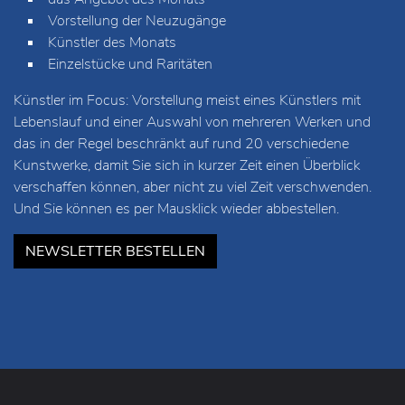
Vorstellung der Neuzugänge
Künstler des Monats
Einzelstücke und Raritäten
Künstler im Focus: Vorstellung meist eines Künstlers mit
Lebenslauf und einer Auswahl von mehreren Werken und
das in der Regel beschränkt auf rund 20 verschiedene
Kunstwerke, damit Sie sich in kurzer Zeit einen Überblick
verschaffen können, aber nicht zu viel Zeit verschwenden.
Und Sie können es per Mausklick wieder abbestellen.
NEWSLETTER BESTELLEN