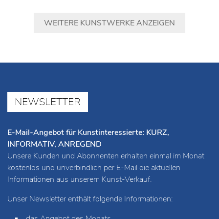
WEITERE KUNSTWERKE ANZEIGEN
NEWSLETTER
E-Mail-Angebot für Kunstinteressierte: KURZ,
INFORMATIV, ANREGEND
Unsere Kunden und Abonnenten erhalten einmal im Monat
kostenlos und unverbindlich per E-Mail die aktuellen
Informationen aus unserem Kunst-Verkauf.
Unser Newsletter enthält folgende Informationen:
das Angebot des Monats