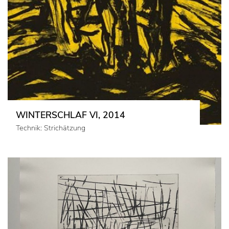
WINTERSCHLAF VI, 2014
Technik: Strichätzung