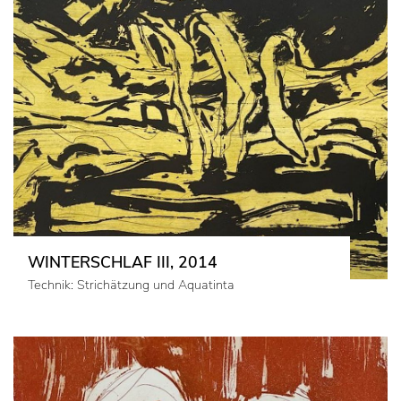
WINTERSCHLAF III, 2014
Technik: Strichätzung und Aquatinta