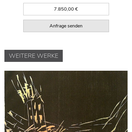
7.850,00 €
Anfrage senden
WEITERE WERKE