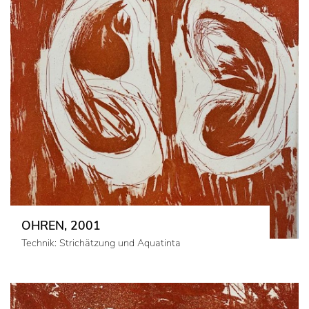
OHREN, 2001
Technik: Strichätzung und Aquatinta