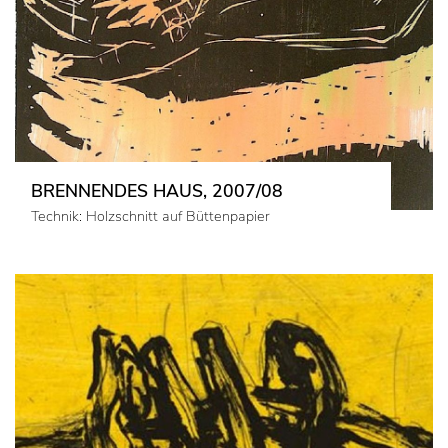
BRENNENDES HAUS, 2007/08
Technik: Holzschnitt auf Büttenpapier