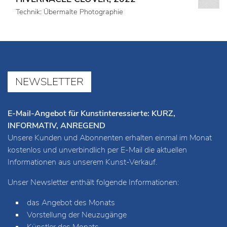
HIVERNACLE CLOVER, 2022
Technik: Übermalte Photographie
NEWSLETTER
E-Mail-Angebot für Kunstinteressierte: KURZ,
INFORMATIV, ANREGEND
Unsere Kunden und Abonnenten erhalten einmal im Monat
kostenlos und unverbindlich per E-Mail die aktuellen
Informationen aus unserem Kunst-Verkauf.
Unser Newsletter enthält folgende Informationen:
das Angebot des Monats