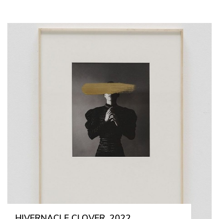
HIVERNACLE BOUVARDIA, 2022
Technik: Übermalte Photographie