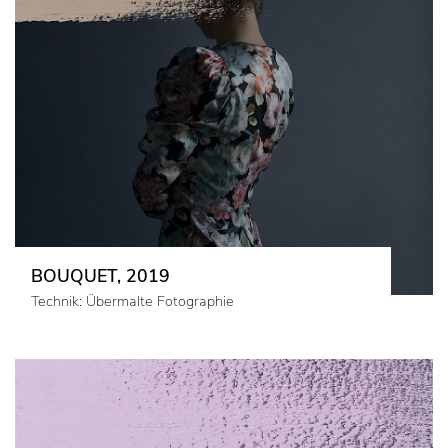
BOUQUET, 2019
Technik: Übermalte Fotographie