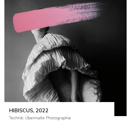
HIBISCUS, 2022
Technik: Übermalte Photographie