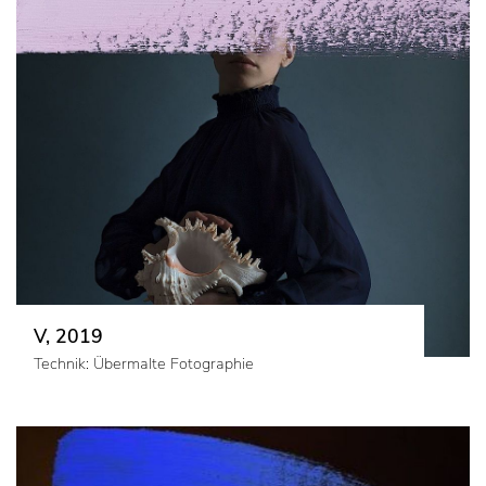
V, 2019
Technik: Übermalte Fotographie