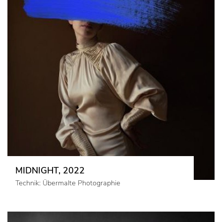
MIDNIGHT, 2022
Technik: Übermalte Photographie