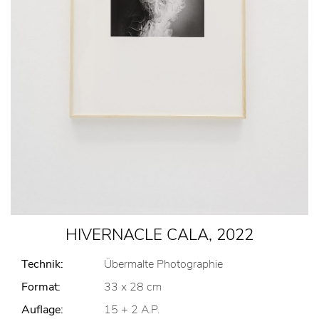
HIVERNACLE CALA, 2022
Technik:
Übermalte Photographie
Format:
33 x 28 cm