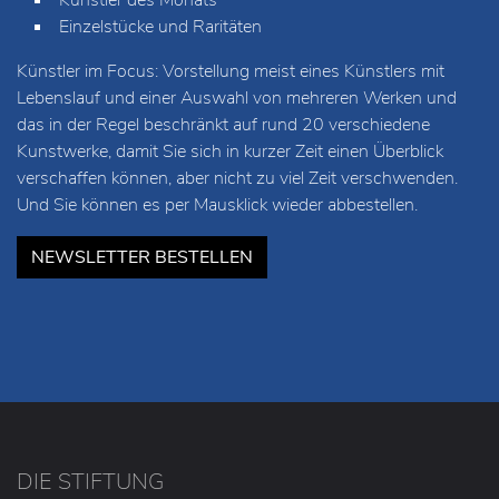
Vorstellung der Neuzugänge
Künstler des Monats
Einzelstücke und Raritäten
Künstler im Focus: Vorstellung meist eines Künstlers mit
Lebenslauf und einer Auswahl von mehreren Werken und
das in der Regel beschränkt auf rund 20 verschiedene
Kunstwerke, damit Sie sich in kurzer Zeit einen Überblick
verschaffen können, aber nicht zu viel Zeit verschwenden.
Und Sie können es per Mausklick wieder abbestellen.
NEWSLETTER BESTELLEN