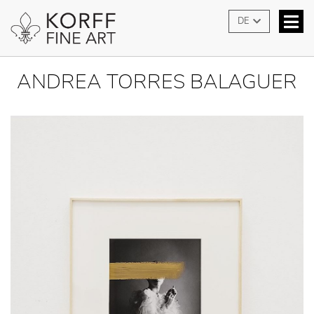
DE
ANDREA TORRES BALAGUER