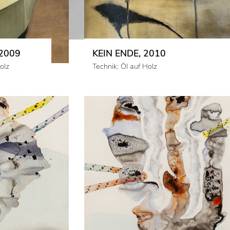
2009
KEIN ENDE, 2010
olz
Technik: Öl auf Holz