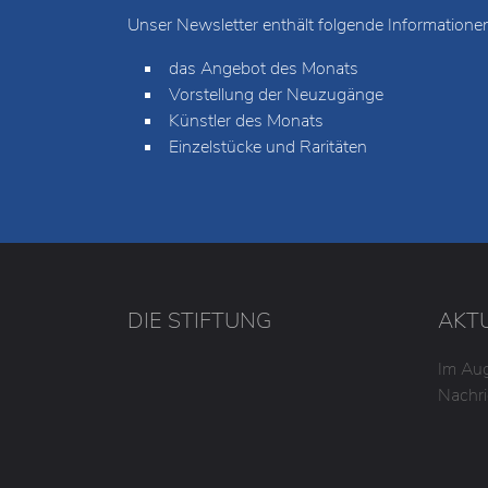
Unser Newsletter enthält folgende Informationen
das Angebot des Monats
Vorstellung der Neuzugänge
Künstler des Monats
Einzelstücke und Raritäten
DIE STIFTUNG
AKT
Im Aug
Nachri