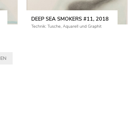
DEEP SEA SMOKERS #11, 2018
Technik: Tusche, Aquarell und Graphit
GEN