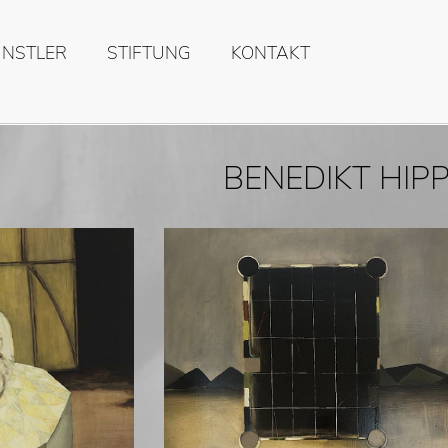
ÜNSTLER
STIFTUNG
KONTAKT
BENEDIKT HIP