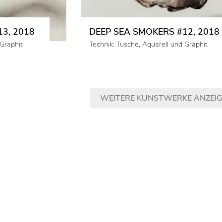
3, 2018
DEEP SEA SMOKERS #12, 2018
 Graphit
Technik: Tusche, Aquarell und Graphit
WEITERE KUNSTWERKE ANZEI