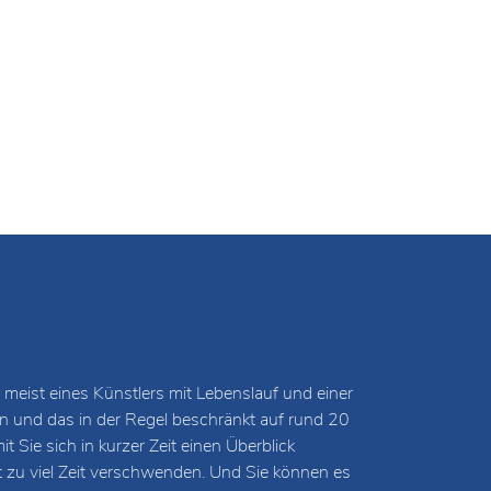
 meist eines Künstlers mit Lebenslauf und einer
und das in der Regel beschränkt auf rund 20
 Sie sich in kurzer Zeit einen Überblick
t zu viel Zeit verschwenden. Und Sie können es