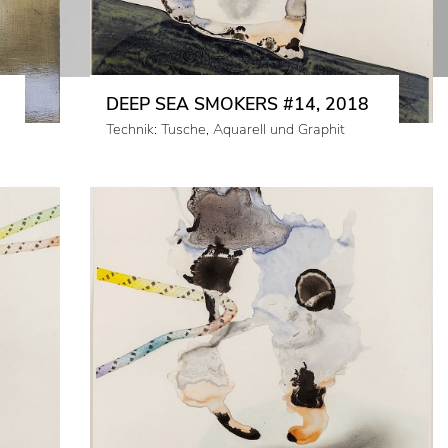
DEEP SEA SMOKERS #14, 2018
Technik: Tusche, Aquarell und Graphit