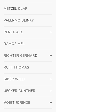
METZEL OLAF
PALERMO BLINKY
PENCK A.R.
RAMOS MEL
RICHTER GERHARD
RUFF THOMAS
SIBER WILLI
UECKER GÜNTHER
VOIGT JORINDE