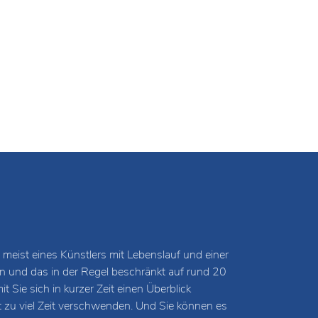
 meist eines Künstlers mit Lebenslauf und einer
und das in der Regel beschränkt auf rund 20
 Sie sich in kurzer Zeit einen Überblick
t zu viel Zeit verschwenden. Und Sie können es