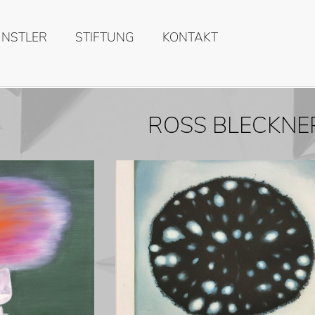
ÜNSTLER
STIFTUNG
KONTAKT
ROSS BLECKNE