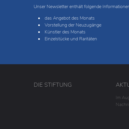
Unser Newsletter enthält folgende Informationen
das Angebot des Monats
Vorstellung der Neuzugänge
Künstler des Monats
Einzelstücke und Raritäten
DIE STIFTUNG
AKT
Im Aug
Nachri