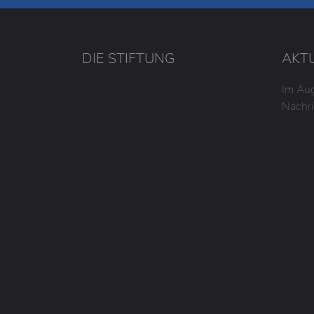
DIE STIFTUNG
AKT
Im Aug
Nachri