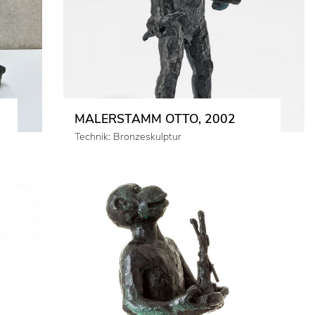
MALERSTAMM OTTO, 2002
Technik: Bronzeskulptur