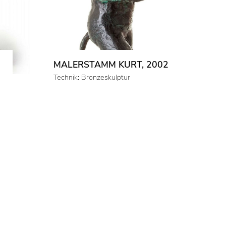
MALERSTAMM KURT, 2002
Technik: Bronzeskulptur