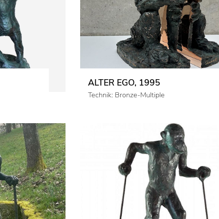
ALTER EGO, 1995
Technik: Bronze-Multiple