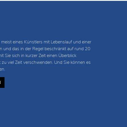
 meist eines Künstlers mit Lebenslauf und einer
und das in der Regel beschränkt auf rund 20
 Sie sich in kurzer Zeit einen Überblick
t zu viel Zeit verschwenden. Und Sie können es
en.
N