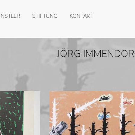
ÜNSTLER
STIFTUNG
KONTAKT
JÖRG IMMENDOR