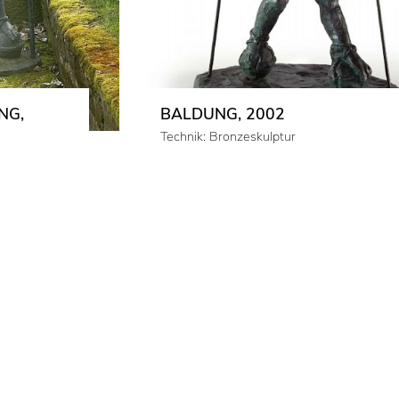
NG,
BALDUNG, 2002
Technik: Bronzeskulptur