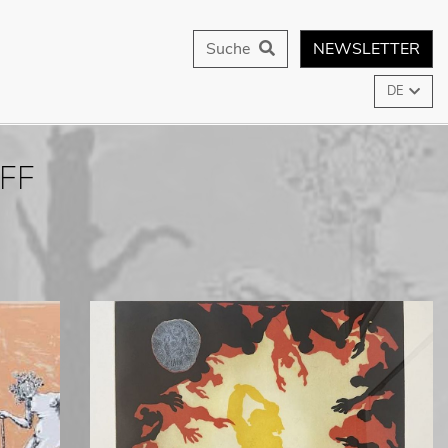
Suche
NEWSLETTER
DE
FF