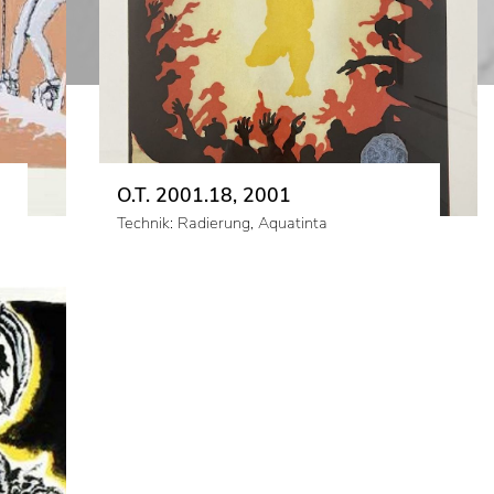
O.T. 2001.18, 2001
Technik: Radierung, Aquatinta