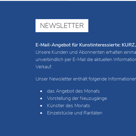
NEWSLETTER
E-Mail-Angebot für Kunstinteressierte: K
Unsere Kunden und Abonnenten erhalten einmal
unverbindlich per E-Mail die aktuellen Informat
Verkauf.
Unser Newsletter enthält folgende Informationen
das Angebot des Monats
Vorstellung der Neuzugänge
Künstler des Monats
Einzelstücke und Raritäten