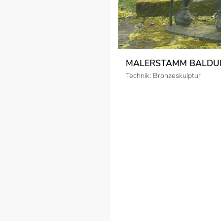
MALERSTAMM BALDU
Technik: Bronzeskulptur