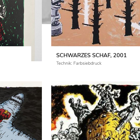
SCHWARZES SCHAF, 2001
Technik: Farbsiebdruck